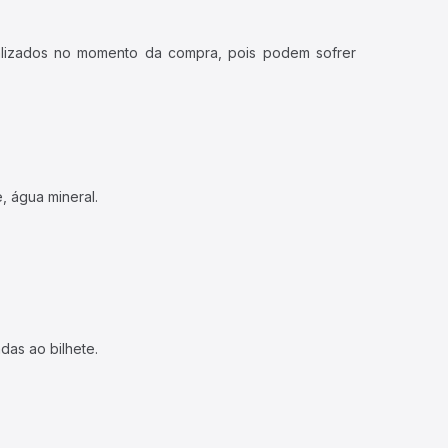
ualizados no momento da compra, pois podem sofrer
, água mineral.
das ao bilhete.