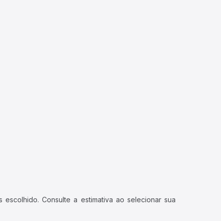
 escolhido. Consulte a estimativa ao selecionar sua