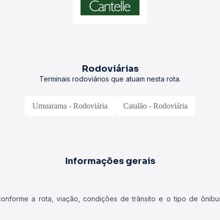
Rodoviárias
Terminais rodoviários que atuam nesta rota.
Umuarama - Rodoviária
Catalão - Rodoviária
Informações gerais
forme a rota, viação, condições de trânsito e o tipo de ônibus