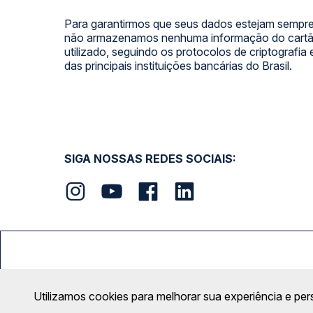
Para garantirmos que seus dados estejam sempre
não armazenamos nenhuma informação do cartão
utilizado, seguindo os protocolos de criptografia
das principais instituições bancárias do Brasil.
SIGA NOSSAS REDES SOCIAIS:
FORMAS DE PAGAMENTO
Utilizamos cookies para melhorar sua experiência e per