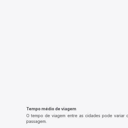
Tempo médio de viagem
O tempo de viagem entre as cidades pode variar con
passagem.