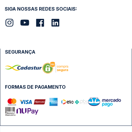
SIGA NOSSAS REDES SOCIAIS:
SEGURANÇA
FORMAS DE PAGAMENTO