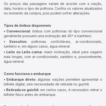
Os preços das passagens variam de acordo com a viação,
data, horário e tipo de poltrona. Confira os valores atualizados
no momento da compra, pois podem sofrer alterações.
Tipos de ônibus disponíveis
• Convencional:
ônibus com poltronas do tipo convencional
geralmente possuem uma inclinação até 45º e banheiro.
• Executivo:
poltronas confortáveis, ar-condicionado,
sanitário e, em alguns casos, água mineral.
• Leito ou Leito-cama:
maior inclinação, ideal para viagens
mais longas, com ar-condicionado, sanitário e, possivelmente,
água mineral.
Como funciona o embarque
• Embarque direto:
algumas viações permitem apresentar o
bilhete digital, sem necessidade de retirada no guichê.
• Retirada no guichê:
em certos casos, é necessário retirar o
bilhete físico antes do embarque.