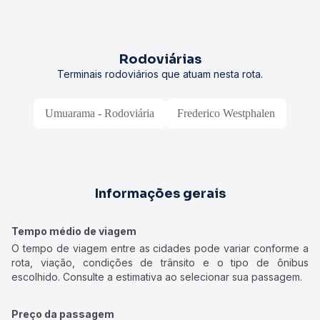
Rodoviárias
Terminais rodoviários que atuam nesta rota.
Umuarama - Rodoviária
Frederico Westphalen
Informações gerais
Tempo médio de viagem
O tempo de viagem entre as cidades pode variar conforme a
rota, viação, condições de trânsito e o tipo de ônibus
escolhido. Consulte a estimativa ao selecionar sua passagem.
Preço da passagem