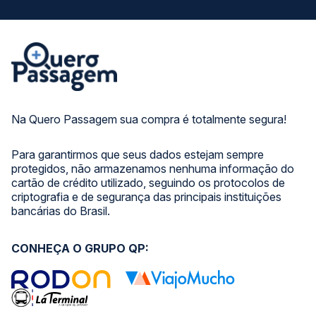
Na Quero Passagem sua compra é totalmente segura!
Para garantirmos que seus dados estejam sempre
protegidos, não armazenamos nenhuma informação do
cartão de crédito utilizado, seguindo os protocolos de
criptografia e de segurança das principais instituições
bancárias do Brasil.
CONHEÇA O GRUPO QP: