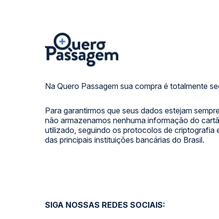
Na Quero Passagem sua compra é totalmente se
Para garantirmos que seus dados estejam sempre
não armazenamos nenhuma informação do cartão
utilizado, seguindo os protocolos de criptografia
das principais instituições bancárias do Brasil.
SIGA NOSSAS REDES SOCIAIS: