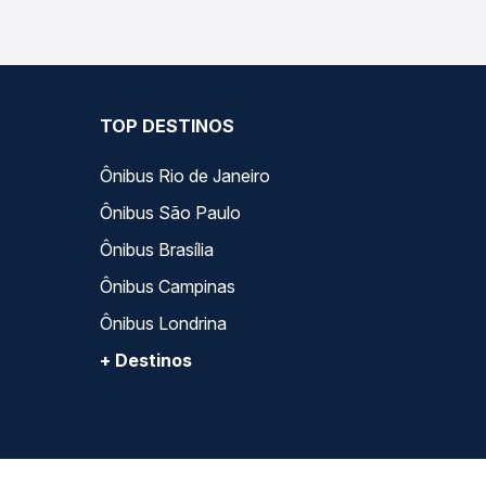
TOP DESTINOS
Ônibus Rio de Janeiro
Ônibus São Paulo
Ônibus Brasília
Ônibus Campinas
Ônibus Londrina
+ Destinos