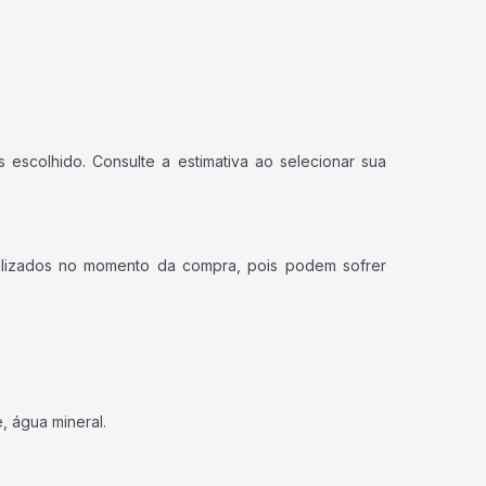
 escolhido. Consulte a estimativa ao selecionar sua
ualizados no momento da compra, pois podem sofrer
, água mineral.