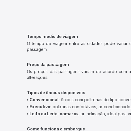
Tempo médio de viagem
O tempo de viagem entre as cidades pode variar con
passagem.
Preço da passagem
Os preços das passagens variam de acordo com a v
alterações.
Tipos de ônibus disponíveis
• Convencional:
ônibus com poltronas do tipo conve
• Executivo:
poltronas confortáveis, ar-condicionado,
• Leito ou Leito-cama:
maior inclinação, ideal para 
Como funciona o embarque