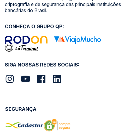
criptografia e de segurança das principais instituições
bancárias do Brasil.
CONHEÇA O GRUPO QP:
SIGA NOSSAS REDES SOCIAIS:
SEGURANÇA