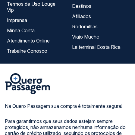
Termos de Uso Louge
Destinos
Vip
Afiliados
Imprensa
Rodomilhas
Minha Conta
Viajo Mucho
Atendimento Online
La terminal Costa Rica
Trabalhe Conosco
Na Quero Passagem sua compra é totalmente segura!
Para garantirmos que seus dados estejam sempre
protegidos, não armazenamos nenhuma informação do
cartão de crédito utilizado, seguindo os protocolos de