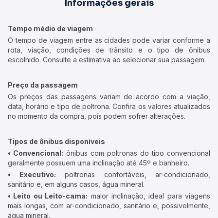
Informações gerais
Tempo médio de viagem
O tempo de viagem entre as cidades pode variar conforme a
rota, viação, condições de trânsito e o tipo de ônibus
escolhido. Consulte a estimativa ao selecionar sua passagem.
Preço da passagem
Os preços das passagens variam de acordo com a viação,
data, horário e tipo de poltrona. Confira os valores atualizados
no momento da compra, pois podem sofrer alterações.
Tipos de ônibus disponíveis
• Convencional:
ônibus com poltronas do tipo convencional
geralmente possuem uma inclinação até 45º e banheiro.
• Executivo:
poltronas confortáveis, ar-condicionado,
sanitário e, em alguns casos, água mineral.
• Leito ou Leito-cama:
maior inclinação, ideal para viagens
mais longas, com ar-condicionado, sanitário e, possivelmente,
água mineral.