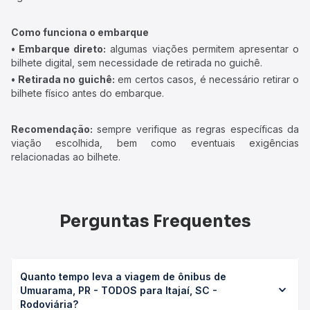
Como funciona o embarque
• Embarque direto:
algumas viações permitem apresentar o
bilhete digital, sem necessidade de retirada no guichê.
• Retirada no guichê:
em certos casos, é necessário retirar o
bilhete físico antes do embarque.
Recomendação:
sempre verifique as regras específicas da
viação escolhida, bem como eventuais exigências
relacionadas ao bilhete.
Perguntas Frequentes
Quanto tempo leva a viagem de ônibus de
Umuarama, PR - TODOS para Itajaí, SC -
Rodoviária?