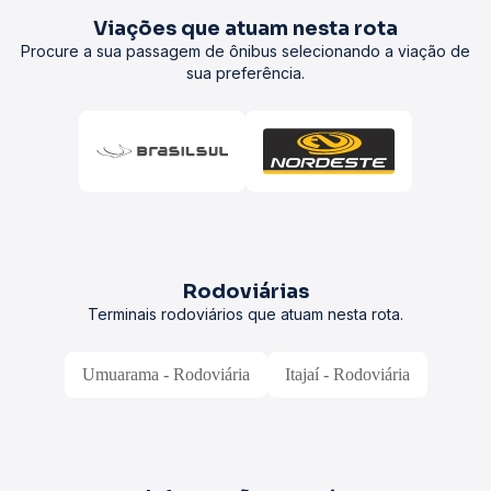
Viações que atuam nesta rota
Procure a sua passagem de ônibus selecionando a viação de
sua preferência.
Rodoviárias
Terminais rodoviários que atuam nesta rota.
Umuarama - Rodoviária
Itajaí - Rodoviária