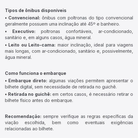
Tipos de ônibus disponíveis
• Convencional:
ônibus com poltronas do tipo convencional
geralmente possuem uma inclinação até 45º e banheiro.
• Executivo:
poltronas confortáveis, ar-condicionado,
sanitário e, em alguns casos, água mineral.
• Leito ou Leito-cama:
maior inclinação, ideal para viagens
mais longas, com ar-condicionado, sanitário e, possivelmente,
água mineral.
Como funciona o embarque
• Embarque direto:
algumas viações permitem apresentar o
bilhete digital, sem necessidade de retirada no guichê.
• Retirada no guichê:
em certos casos, é necessário retirar o
bilhete físico antes do embarque.
Recomendação:
sempre verifique as regras específicas da
viação escolhida, bem como eventuais exigências
relacionadas ao bilhete.