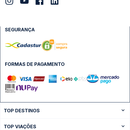
SEGURANÇA
FORMAS DE PAGAMENTO
TOP DESTINOS
Ônibus Rio de Janeiro
TOP VIAÇÕES