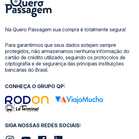
Na Quero Passagem sua compra é totalmente segura!
Para garantirmos que seus dados estejam sempre
protegidos, não armazenamos nenhuma informação do
cartão de crédito utilizado, seguindo os protocolos de
criptografia e de segurança das principais instituições
bancárias do Brasil.
CONHEÇA O GRUPO QP:
SIGA NOSSAS REDES SOCIAIS: