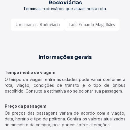
Rodoviárias
Terminais rodoviários que atuam nesta rota.
Umuarama - Rodoviária
Luís Eduardo Magalhães
Informações gerais
Tempo médio de viagem
O tempo de viagem entre as cidades pode variar conforme a
rota, viação, condições de trânsito e o tipo de ônibus
escolhido. Consulte a estimativa ao selecionar sua passagem.
Preço da passagem
Os preços das passagens variam de acordo com a viação,
data, horário e tipo de poltrona. Confira os valores atualizados
no momento da compra, pois podem sofrer alterações.