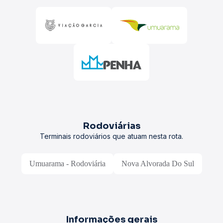
Rodoviárias
Terminais rodoviários que atuam nesta rota.
Umuarama - Rodoviária
Nova Alvorada Do Sul
Informações gerais