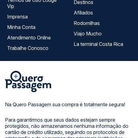
Termos de Uso Louge
Destinos
Vip
Afiliados
Imprensa
Rodomilhas
Minha Conta
Viajo Mucho
Atendimento Online
La terminal Costa Rica
Trabalhe Conosco
Na Quero Passagem sua compra é totalmente segura!
Para garantirmos que seus dados estejam sempre
protegidos, não armazenamos nenhuma informação do
cartão de crédito utilizado, seguindo os protocolos de