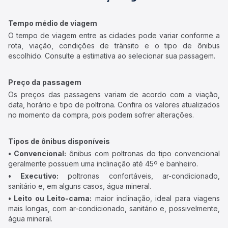
Tempo médio de viagem
O tempo de viagem entre as cidades pode variar conforme a
rota, viação, condições de trânsito e o tipo de ônibus
escolhido. Consulte a estimativa ao selecionar sua passagem.
Preço da passagem
Os preços das passagens variam de acordo com a viação,
data, horário e tipo de poltrona. Confira os valores atualizados
no momento da compra, pois podem sofrer alterações.
Tipos de ônibus disponíveis
• Convencional:
ônibus com poltronas do tipo convencional
geralmente possuem uma inclinação até 45º e banheiro.
• Executivo:
poltronas confortáveis, ar-condicionado,
sanitário e, em alguns casos, água mineral.
• Leito ou Leito-cama:
maior inclinação, ideal para viagens
mais longas, com ar-condicionado, sanitário e, possivelmente,
água mineral.