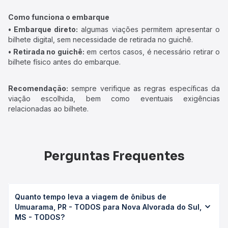
Como funciona o embarque
• Embarque direto:
algumas viações permitem apresentar o
bilhete digital, sem necessidade de retirada no guichê.
• Retirada no guichê:
em certos casos, é necessário retirar o
bilhete físico antes do embarque.
Recomendação:
sempre verifique as regras específicas da
viação escolhida, bem como eventuais exigências
relacionadas ao bilhete.
Perguntas Frequentes
Quanto tempo leva a viagem de ônibus de
Umuarama, PR - TODOS para Nova Alvorada do Sul,
MS - TODOS?