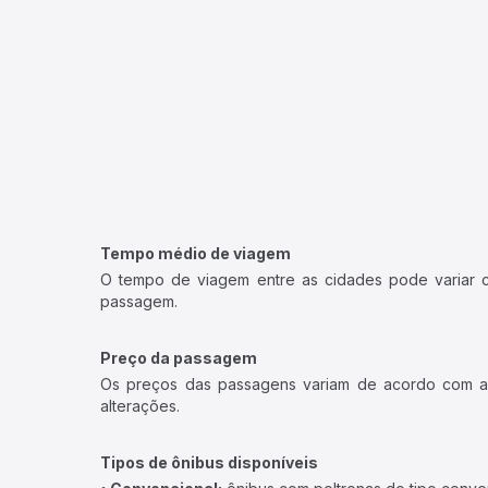
Tempo médio de viagem
O tempo de viagem entre as cidades pode variar con
passagem.
Preço da passagem
Os preços das passagens variam de acordo com a v
alterações.
Tipos de ônibus disponíveis