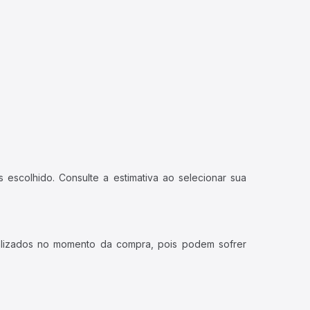
 escolhido. Consulte a estimativa ao selecionar sua
ualizados no momento da compra, pois podem sofrer