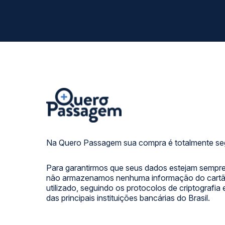
Na Quero Passagem sua compra é totalmente se
Para garantirmos que seus dados estejam sempre
não armazenamos nenhuma informação do cartão
utilizado, seguindo os protocolos de criptografia
das principais instituições bancárias do Brasil.