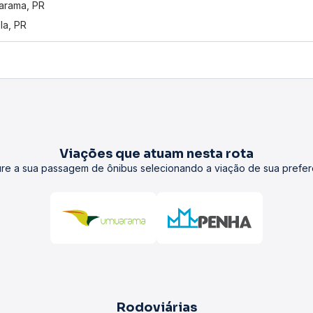
arama, PR
la, PR
Viações que atuam nesta rota
re a sua passagem de ônibus selecionando a viação de sua prefer
Rodoviárias