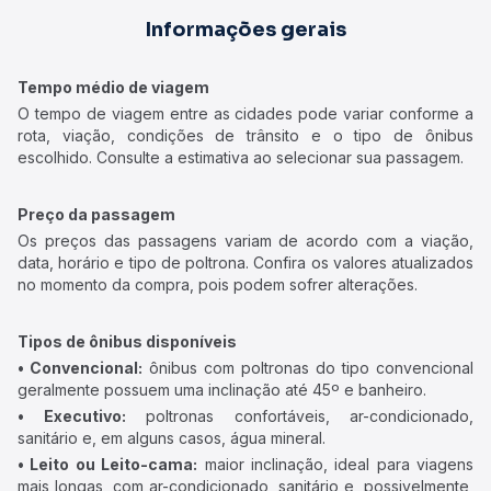
Informações gerais
Tempo médio de viagem
O tempo de viagem entre as cidades pode variar conforme a
rota, viação, condições de trânsito e o tipo de ônibus
escolhido. Consulte a estimativa ao selecionar sua passagem.
Preço da passagem
Os preços das passagens variam de acordo com a viação,
data, horário e tipo de poltrona. Confira os valores atualizados
no momento da compra, pois podem sofrer alterações.
Tipos de ônibus disponíveis
• Convencional:
ônibus com poltronas do tipo convencional
geralmente possuem uma inclinação até 45º e banheiro.
• Executivo:
poltronas confortáveis, ar-condicionado,
sanitário e, em alguns casos, água mineral.
• Leito ou Leito-cama:
maior inclinação, ideal para viagens
mais longas, com ar-condicionado, sanitário e, possivelmente,