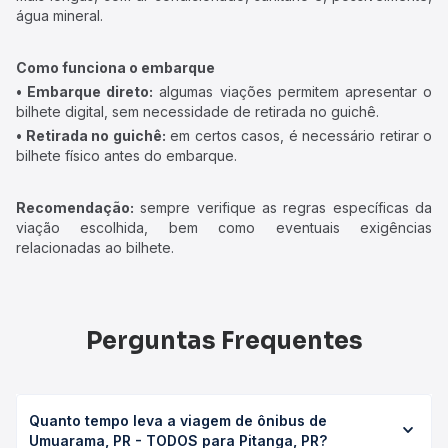
água mineral.
Como funciona o embarque
• Embarque direto:
algumas viações permitem apresentar o
bilhete digital, sem necessidade de retirada no guichê.
• Retirada no guichê:
em certos casos, é necessário retirar o
bilhete físico antes do embarque.
Recomendação:
sempre verifique as regras específicas da
viação escolhida, bem como eventuais exigências
relacionadas ao bilhete.
Perguntas Frequentes
Quanto tempo leva a viagem de ônibus de
Umuarama, PR - TODOS para Pitanga, PR?