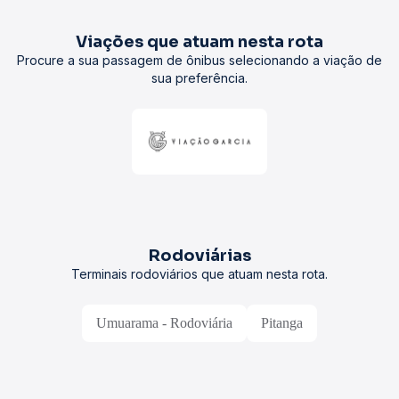
Viações que atuam nesta rota
Procure a sua passagem de ônibus selecionando a viação de
sua preferência.
Rodoviárias
Terminais rodoviários que atuam nesta rota.
Umuarama - Rodoviária
Pitanga