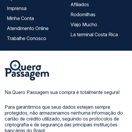
Afiliados
Imprensa
Rodomilhas
Minha Conta
Viajo Mucho
Atendimento Online
La terminal Costa Rica
Trabalhe Conosco
Na Quero Passagem sua compra é totalmente segura!
Para garantirmos que seus dados estejam sempre
protegidos, não armazenamos nenhuma informação do
cartão de crédito utilizado, seguindo os protocolos de
criptografia e de segurança das principais instituições
bancárias do Brasil.