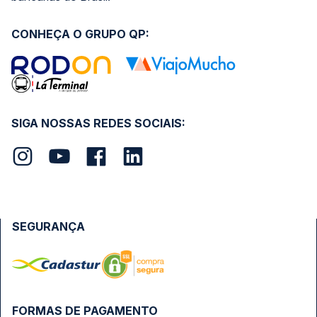
CONHEÇA O GRUPO QP:
SIGA NOSSAS REDES SOCIAIS:
SEGURANÇA
FORMAS DE PAGAMENTO