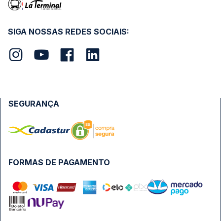
SIGA NOSSAS REDES SOCIAIS:
SEGURANÇA
FORMAS DE PAGAMENTO