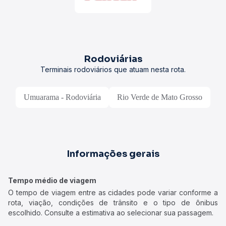
Rodoviárias
Terminais rodoviários que atuam nesta rota.
Umuarama - Rodoviária
Rio Verde de Mato Grosso
Informações gerais
Tempo médio de viagem
O tempo de viagem entre as cidades pode variar conforme a
rota, viação, condições de trânsito e o tipo de ônibus
escolhido. Consulte a estimativa ao selecionar sua passagem.