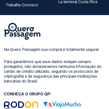
La terminal Costa Rica
Trabalhe Conosco
Na Quero Passagem sua compra é totalmente segura!
Para garantirmos que seus dados estejam sempre
protegidos, não armazenamos nenhuma informação do
cartão de crédito utilizado, seguindo os protocolos de
criptografia e de segurança das principais instituições
bancárias do Brasil.
CONHEÇA O GRUPO QP: