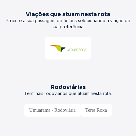
Viações que atuam nesta rota
Procure a sua passagem de ônibus selecionando a viação de
sua preferência.
Rodoviárias
Terminais rodoviários que atuam nesta rota.
Umuarama - Rodoviária
Terra Roxa