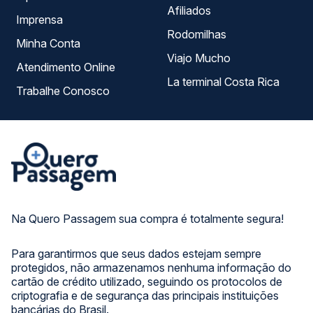
Afiliados
Imprensa
Rodomilhas
Minha Conta
Viajo Mucho
Atendimento Online
La terminal Costa Rica
Trabalhe Conosco
Na Quero Passagem sua compra é totalmente segura!
Para garantirmos que seus dados estejam sempre
protegidos, não armazenamos nenhuma informação do
cartão de crédito utilizado, seguindo os protocolos de
criptografia e de segurança das principais instituições
bancárias do Brasil.