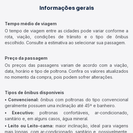
Informações gerais
Tempo médio de viagem
O tempo de viagem entre as cidades pode variar conforme a
rota, viação, condições de trânsito e o tipo de ônibus
escolhido. Consulte a estimativa ao selecionar sua passagem.
Preço da passagem
Os preços das passagens variam de acordo com a viação,
data, horário e tipo de poltrona. Confira os valores atualizados
no momento da compra, pois podem sofrer alterações.
Tipos de ônibus disponíveis
• Convencional:
ônibus com poltronas do tipo convencional
geralmente possuem uma inclinação até 45º e banheiro.
• Executivo:
poltronas confortáveis, ar-condicionado,
sanitário e, em alguns casos, água mineral.
• Leito ou Leito-cama:
maior inclinação, ideal para viagens
mais longas, com ar-condicionado, sanitário e, possivelmente,