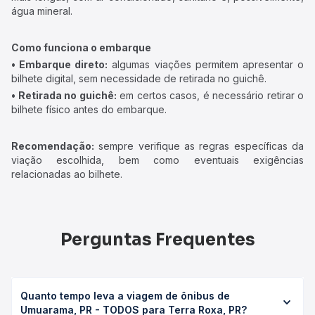
água mineral.
Como funciona o embarque
• Embarque direto:
algumas viações permitem apresentar o
bilhete digital, sem necessidade de retirada no guichê.
• Retirada no guichê:
em certos casos, é necessário retirar o
bilhete físico antes do embarque.
Recomendação:
sempre verifique as regras específicas da
viação escolhida, bem como eventuais exigências
relacionadas ao bilhete.
Perguntas Frequentes
Quanto tempo leva a viagem de ônibus de
Umuarama, PR - TODOS para Terra Roxa, PR?