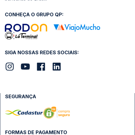
CONHEÇA O GRUPO QP:
SIGA NOSSAS REDES SOCIAIS:
SEGURANÇA
FORMAS DE PAGAMENTO