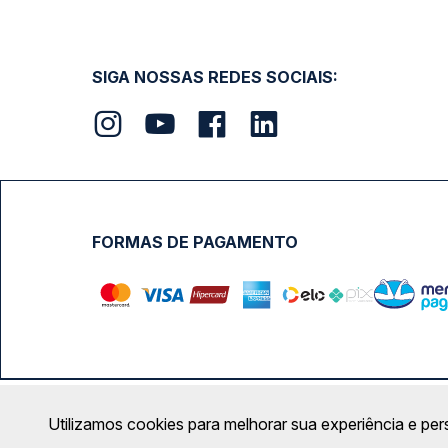
SIGA NOSSAS REDES SOCIAIS:
FORMAS DE PAGAMENTO
Calçada das Margaridas, 163 - Sala 02 - Condomínio Cent
Utilizamos cookies para melhorar sua experiência e per