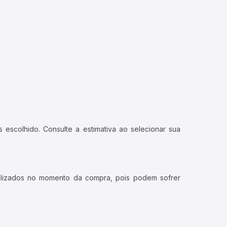
 escolhido. Consulte a estimativa ao selecionar sua
ualizados no momento da compra, pois podem sofrer