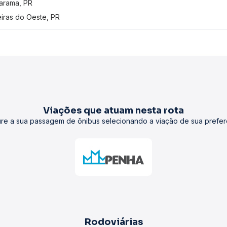
arama, PR
iras do Oeste, PR
Viações que atuam nesta rota
re a sua passagem de ônibus selecionando a viação de sua prefer
Rodoviárias