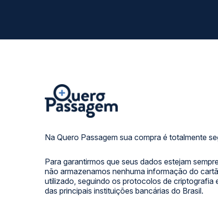
Na Quero Passagem sua compra é totalmente se
Para garantirmos que seus dados estejam sempre
não armazenamos nenhuma informação do cartão
utilizado, seguindo os protocolos de criptografia
das principais instituições bancárias do Brasil.