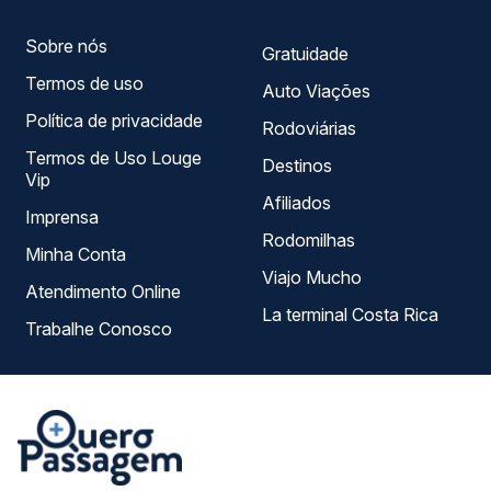
viagem.
Sobre nós
Gratuidade
Termos de uso
Auto Viações
Política de privacidade
Rodoviárias
Termos de Uso Louge
Destinos
Vip
Afiliados
Imprensa
Rodomilhas
Minha Conta
Viajo Mucho
Atendimento Online
La terminal Costa Rica
Trabalhe Conosco