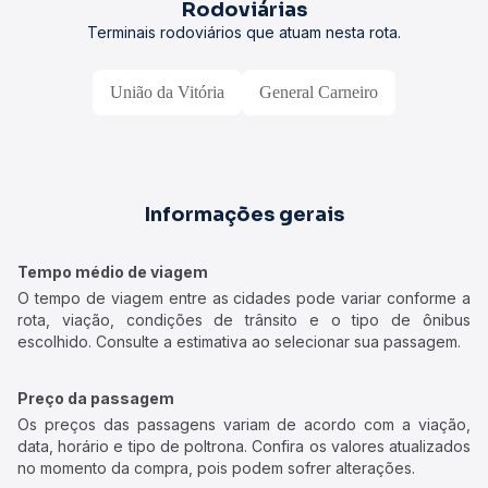
Rodoviárias
Terminais rodoviários que atuam nesta rota.
União da Vitória
General Carneiro
Informações gerais
Tempo médio de viagem
O tempo de viagem entre as cidades pode variar conforme a
rota, viação, condições de trânsito e o tipo de ônibus
escolhido. Consulte a estimativa ao selecionar sua passagem.
Preço da passagem
Os preços das passagens variam de acordo com a viação,
data, horário e tipo de poltrona. Confira os valores atualizados
no momento da compra, pois podem sofrer alterações.