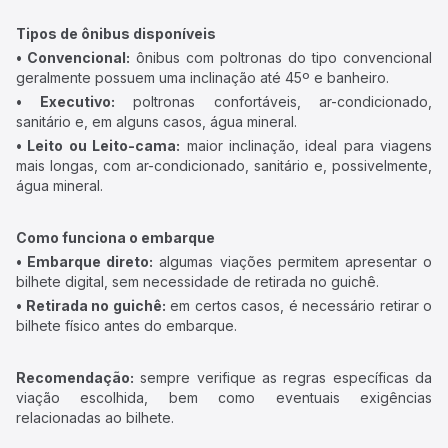
Tipos de ônibus disponíveis
• Convencional:
ônibus com poltronas do tipo convencional
geralmente possuem uma inclinação até 45º e banheiro.
• Executivo:
poltronas confortáveis, ar-condicionado,
sanitário e, em alguns casos, água mineral.
• Leito ou Leito-cama:
maior inclinação, ideal para viagens
mais longas, com ar-condicionado, sanitário e, possivelmente,
água mineral.
Como funciona o embarque
• Embarque direto:
algumas viações permitem apresentar o
bilhete digital, sem necessidade de retirada no guichê.
• Retirada no guichê:
em certos casos, é necessário retirar o
bilhete físico antes do embarque.
Recomendação:
sempre verifique as regras específicas da
viação escolhida, bem como eventuais exigências
relacionadas ao bilhete.