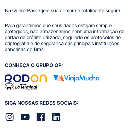
Na Quero Passagem sua compra é totalmente segura!
Para garantirmos que seus dados estejam sempre
protegidos, não armazenamos nenhuma informação do
cartão de crédito utilizado, seguindo os protocolos de
criptografia e de segurança das principais instituições
bancárias do Brasil.
CONHEÇA O GRUPO QP:
SIGA NOSSAS REDES SOCIAIS: