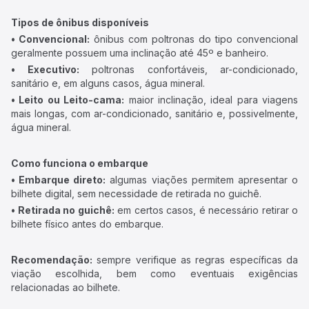
Tipos de ônibus disponíveis
• Convencional:
ônibus com poltronas do tipo convencional
geralmente possuem uma inclinação até 45º e banheiro.
• Executivo:
poltronas confortáveis, ar-condicionado,
sanitário e, em alguns casos, água mineral.
• Leito ou Leito-cama:
maior inclinação, ideal para viagens
mais longas, com ar-condicionado, sanitário e, possivelmente,
água mineral.
Como funciona o embarque
• Embarque direto:
algumas viações permitem apresentar o
bilhete digital, sem necessidade de retirada no guichê.
• Retirada no guichê:
em certos casos, é necessário retirar o
bilhete físico antes do embarque.
Recomendação:
sempre verifique as regras específicas da
viação escolhida, bem como eventuais exigências
relacionadas ao bilhete.