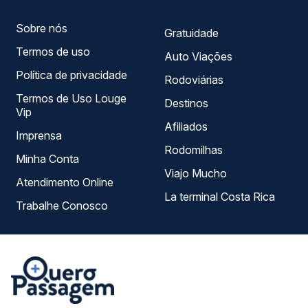
Sobre nós
Gratuidade
Termos de uso
Auto Viações
Política de privacidade
Rodoviárias
Termos de Uso Louge
Destinos
Vip
Afiliados
Imprensa
Rodomilhas
Minha Conta
Viajo Mucho
Atendimento Online
La terminal Costa Rica
Trabalhe Conosco