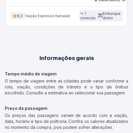
1
Embarque
8,3
Viação Expresso Itamarati
conexão
direto
Informações gerais
Tempo médio de viagem
O tempo de viagem entre as cidades pode variar conforme a
rota, viação, condições de trânsito e o tipo de ônibus
escolhido. Consulte a estimativa ao selecionar sua passagem.
Preço da passagem
Os preços das passagens variam de acordo com a viação,
data, horário e tipo de poltrona. Confira os valores atualizados
no momento da compra, pois podem sofrer alterações.