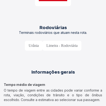
Rodoviárias
Terminais rodoviários que atuam nesta rota.
Urânia
Limeira - Rodoviária
Informações gerais
Tempo médio de viagem
O tempo de viagem entre as cidades pode variar conforme a
rota, viação, condições de trânsito e o tipo de ônibus
escolhido. Consulte a estimativa ao selecionar sua passagem.