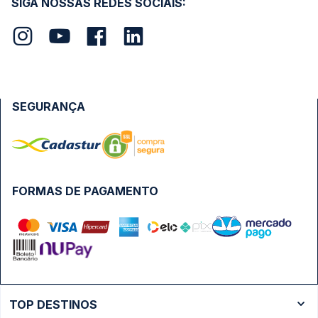
SIGA NOSSAS REDES SOCIAIS:
SEGURANÇA
FORMAS DE PAGAMENTO
TOP DESTINOS