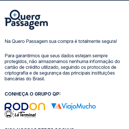
Na Quero Passagem sua compra é totalmente segura!
Para garantirmos que seus dados estejam sempre
protegidos, não armazenamos nenhuma informação do
cartão de crédito utilizado, seguindo os protocolos de
criptografia e de segurança das principais instituições
bancárias do Brasil.
CONHEÇA O GRUPO QP: