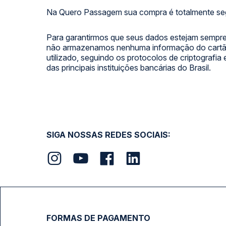
Na Quero Passagem sua compra é totalmente se
Para garantirmos que seus dados estejam sempre
não armazenamos nenhuma informação do cartão
utilizado, seguindo os protocolos de criptografia
das principais instituições bancárias do Brasil.
SIGA NOSSAS REDES SOCIAIS:
FORMAS DE PAGAMENTO