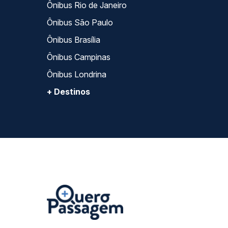
Ônibus Rio de Janeiro
Ônibus São Paulo
Ônibus Brasília
Ônibus Campinas
Ônibus Londrina
+ Destinos