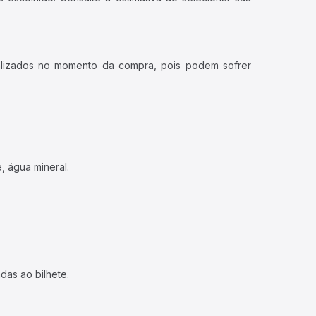
ualizados no momento da compra, pois podem sofrer
, água mineral.
das ao bilhete.