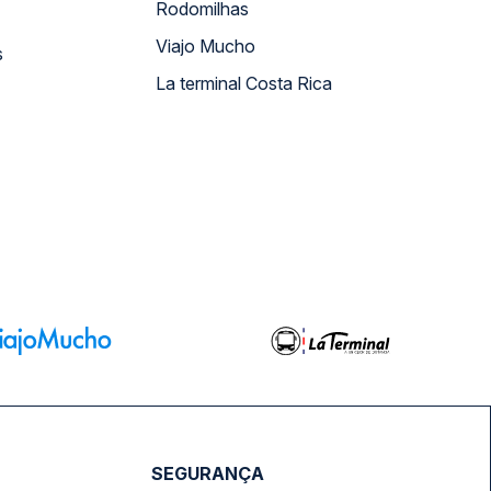
Rodomilhas
Viajo Mucho
s
La terminal Costa Rica
SEGURANÇA