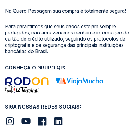
Na Quero Passagem sua compra é totalmente segura!
Para garantirmos que seus dados estejam sempre
protegidos, não armazenamos nenhuma informação do
cartão de crédito utilizado, seguindo os protocolos de
criptografia e de segurança das principais instituições
bancárias do Brasil.
CONHEÇA O GRUPO QP:
SIGA NOSSAS REDES SOCIAIS: