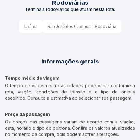
Rodoviárias
Terminais rodoviários que atuam nesta rota.
Urânia
São José dos Campos - Rodoviária
Informações gerais
Tempo médio de viagem
O tempo de viagem entre as cidades pode variar conforme a
rota, viação, condições de trânsito e o tipo de ônibus
escolhido. Consulte a estimativa ao selecionar sua passagem.
Preço da passagem
Os preços das passagens variam de acordo com a viação,
data, horário e tipo de poltrona. Confira os valores atualizados
no momento da compra, pois podem sofrer alterações.