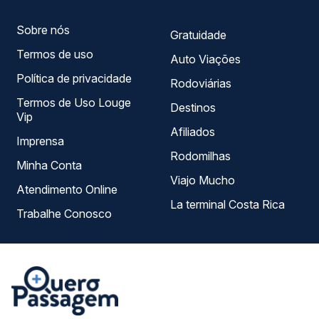
Sobre nós
Gratuidade
Termos de uso
Auto Viações
Política de privacidade
Rodoviárias
Termos de Uso Louge
Destinos
Vip
Afiliados
Imprensa
Rodomilhas
Minha Conta
Viajo Mucho
Atendimento Online
La terminal Costa Rica
Trabalhe Conosco