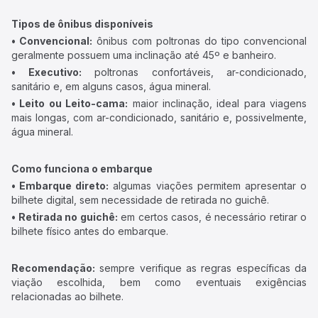
Tipos de ônibus disponíveis
• Convencional:
ônibus com poltronas do tipo convencional
geralmente possuem uma inclinação até 45º e banheiro.
• Executivo:
poltronas confortáveis, ar-condicionado,
sanitário e, em alguns casos, água mineral.
• Leito ou Leito-cama:
maior inclinação, ideal para viagens
mais longas, com ar-condicionado, sanitário e, possivelmente,
água mineral.
Como funciona o embarque
• Embarque direto:
algumas viações permitem apresentar o
bilhete digital, sem necessidade de retirada no guichê.
• Retirada no guichê:
em certos casos, é necessário retirar o
bilhete físico antes do embarque.
Recomendação:
sempre verifique as regras específicas da
viação escolhida, bem como eventuais exigências
relacionadas ao bilhete.