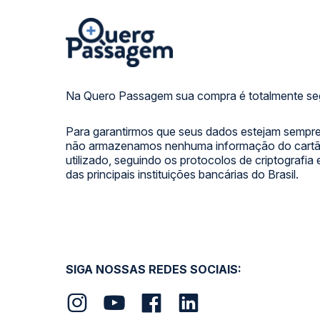
Na Quero Passagem sua compra é totalmente se
Para garantirmos que seus dados estejam sempre
não armazenamos nenhuma informação do cartão
utilizado, seguindo os protocolos de criptografia
das principais instituições bancárias do Brasil.
SIGA NOSSAS REDES SOCIAIS: