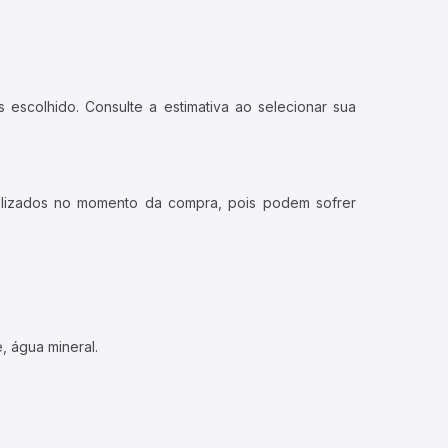
 escolhido. Consulte a estimativa ao selecionar sua
ualizados no momento da compra, pois podem sofrer
, água mineral.