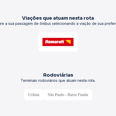
Viações que atuam nesta rota
re a sua passagem de ônibus selecionando a viação de sua prefer
Rodoviárias
Terminais rodoviários que atuam nesta rota.
Urânia
São Paulo - Barra Funda