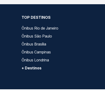
TOP DESTINOS
Ônibus Rio de Janeiro
Ônibus São Paulo
Ônibus Brasília
Ônibus Campinas
Ônibus Londrina
+ Destinos