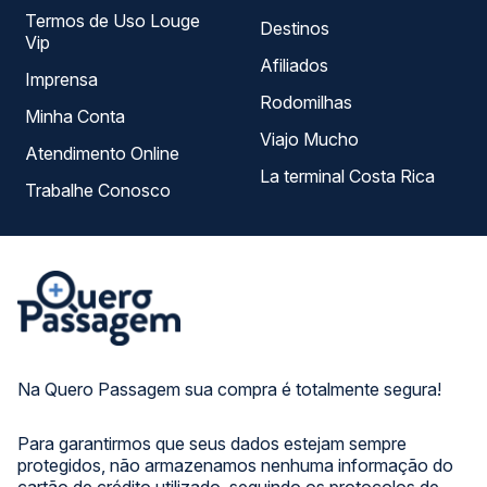
Termos de Uso Louge
Destinos
Vip
Afiliados
Imprensa
Rodomilhas
Minha Conta
Viajo Mucho
Atendimento Online
La terminal Costa Rica
Trabalhe Conosco
Na Quero Passagem sua compra é totalmente segura!
Para garantirmos que seus dados estejam sempre
protegidos, não armazenamos nenhuma informação do