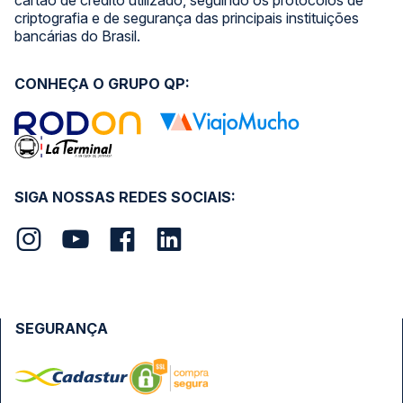
cartão de crédito utilizado, seguindo os protocolos de
criptografia e de segurança das principais instituições
bancárias do Brasil.
CONHEÇA O GRUPO QP:
SIGA NOSSAS REDES SOCIAIS:
SEGURANÇA