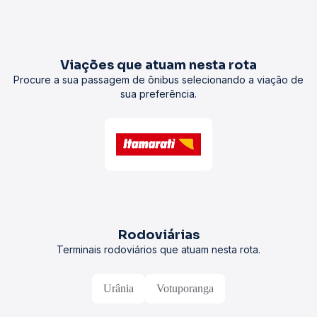
Viações que atuam nesta rota
Procure a sua passagem de ônibus selecionando a viação de
sua preferência.
Rodoviárias
Terminais rodoviários que atuam nesta rota.
Urânia
Votuporanga