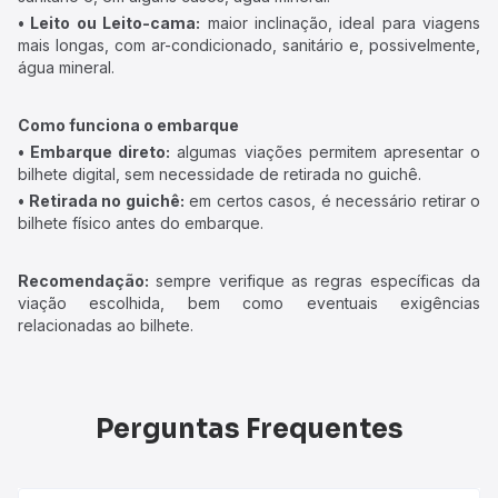
• Leito ou Leito-cama:
maior inclinação, ideal para viagens
mais longas, com ar-condicionado, sanitário e, possivelmente,
água mineral.
Como funciona o embarque
• Embarque direto:
algumas viações permitem apresentar o
bilhete digital, sem necessidade de retirada no guichê.
• Retirada no guichê:
em certos casos, é necessário retirar o
bilhete físico antes do embarque.
Recomendação:
sempre verifique as regras específicas da
viação escolhida, bem como eventuais exigências
relacionadas ao bilhete.
Perguntas Frequentes