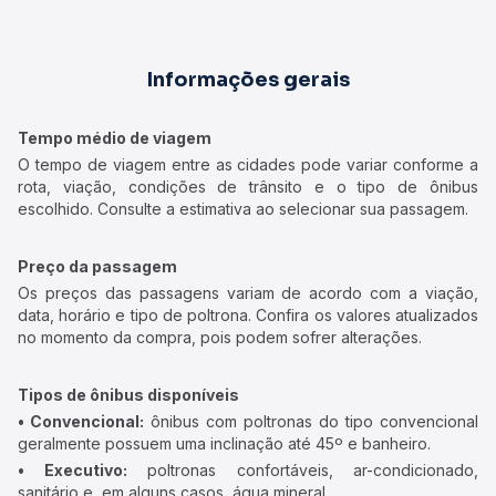
Informações gerais
Tempo médio de viagem
O tempo de viagem entre as cidades pode variar conforme a
rota, viação, condições de trânsito e o tipo de ônibus
escolhido. Consulte a estimativa ao selecionar sua passagem.
Preço da passagem
Os preços das passagens variam de acordo com a viação,
data, horário e tipo de poltrona. Confira os valores atualizados
no momento da compra, pois podem sofrer alterações.
Tipos de ônibus disponíveis
• Convencional:
ônibus com poltronas do tipo convencional
geralmente possuem uma inclinação até 45º e banheiro.
• Executivo:
poltronas confortáveis, ar-condicionado,
sanitário e, em alguns casos, água mineral.