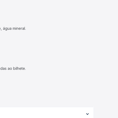
, água mineral.
das ao bilhete.