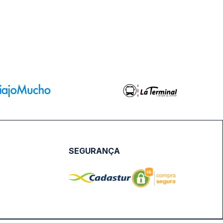
SEGURANÇA