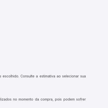
 escolhido. Consulte a estimativa ao selecionar sua
ualizados no momento da compra, pois podem sofrer