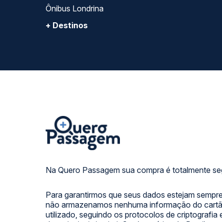
Ônibus Londrina
+ Destinos
Na Quero Passagem sua compra é totalmente se
Para garantirmos que seus dados estejam sempre
não armazenamos nenhuma informação do cartão
utilizado, seguindo os protocolos de criptografia