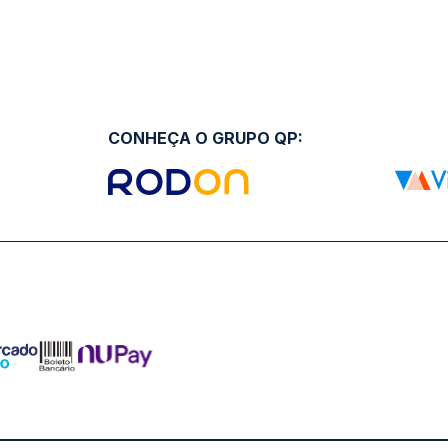
CONHEÇA O GRUPO QP: