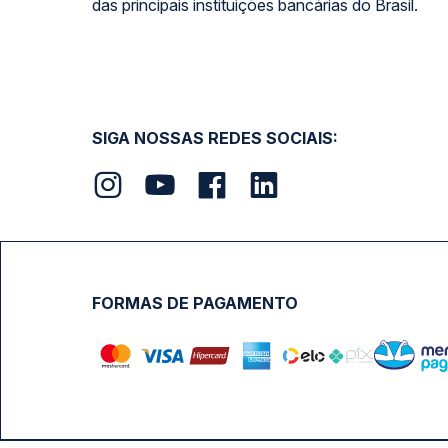
das principais instituições bancárias do Brasil.
SIGA NOSSAS REDES SOCIAIS:
FORMAS DE PAGAMENTO