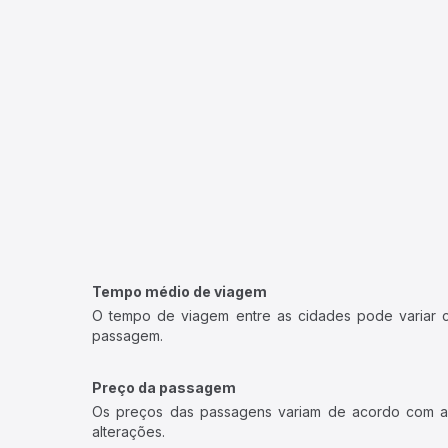
Tempo médio de viagem
O tempo de viagem entre as cidades pode variar con
passagem.
Preço da passagem
Os preços das passagens variam de acordo com a v
alterações.