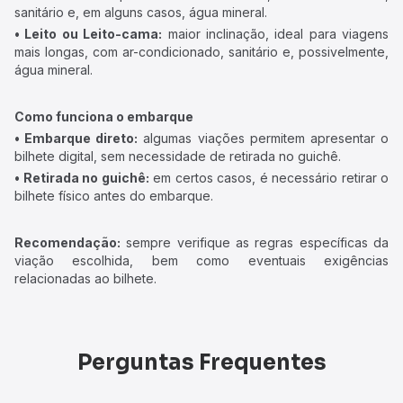
sanitário e, em alguns casos, água mineral.
• Leito ou Leito-cama:
maior inclinação, ideal para viagens
mais longas, com ar-condicionado, sanitário e, possivelmente,
água mineral.
Como funciona o embarque
• Embarque direto:
algumas viações permitem apresentar o
bilhete digital, sem necessidade de retirada no guichê.
• Retirada no guichê:
em certos casos, é necessário retirar o
bilhete físico antes do embarque.
Recomendação:
sempre verifique as regras específicas da
viação escolhida, bem como eventuais exigências
relacionadas ao bilhete.
Perguntas Frequentes