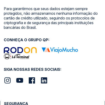
Para garantirmos que seus dados estejam sempre
protegidos, não armazenamos nenhuma informação do
cartão de crédito utilizado, seguindo os protocolos de
criptografia e de segurança das principais instituições
bancárias do Brasil.
CONHEÇA O GRUPO QP:
SIGA NOSSAS REDES SOCIAIS:
SEGURANÇA