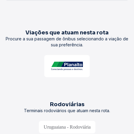
Viações que atuam nesta rota
Procure a sua passagem de ônibus selecionando a viação de
sua preferência.
Rodoviárias
Terminais rodoviários que atuam nesta rota.
Uruguaiana - Rodoviária