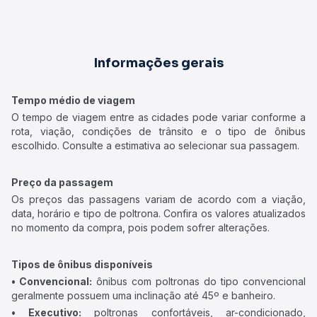
Informações gerais
Tempo médio de viagem
O tempo de viagem entre as cidades pode variar conforme a
rota, viação, condições de trânsito e o tipo de ônibus
escolhido. Consulte a estimativa ao selecionar sua passagem.
Preço da passagem
Os preços das passagens variam de acordo com a viação,
data, horário e tipo de poltrona. Confira os valores atualizados
no momento da compra, pois podem sofrer alterações.
Tipos de ônibus disponíveis
• Convencional:
ônibus com poltronas do tipo convencional
geralmente possuem uma inclinação até 45º e banheiro.
• Executivo:
poltronas confortáveis, ar-condicionado,