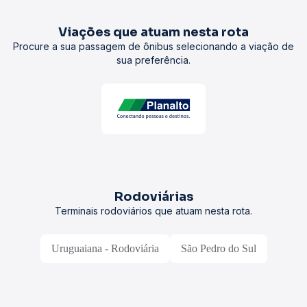
Viações que atuam nesta rota
Procure a sua passagem de ônibus selecionando a viação de
sua preferência.
Rodoviárias
Terminais rodoviários que atuam nesta rota.
Uruguaiana - Rodoviária
São Pedro do Sul