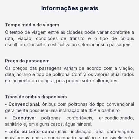
Informações gerais
Tempo médio de viagem
O tempo de viagem entre as cidades pode variar conforme a
rota, viação, condições de trânsito e o tipo de ônibus
escolhido. Consulte a estimativa ao selecionar sua passagem.
Preço da passagem
Os preços das passagens variam de acordo com a viação,
data, horário e tipo de poltrona. Confira os valores atualizados
no momento da compra, pois podem sofrer alterações.
Tipos de ônibus disponíveis
• Convencional:
ônibus com poltronas do tipo convencional
geralmente possuem uma inclinação até 45º e banheiro.
• Executivo:
poltronas confortáveis, ar-condicionado,
sanitário e, em alguns casos, água mineral.
• Leito ou Leito-cama:
maior inclinação, ideal para viagens
mais longas, com ar-condicionado, sanitário e, possivelmente,