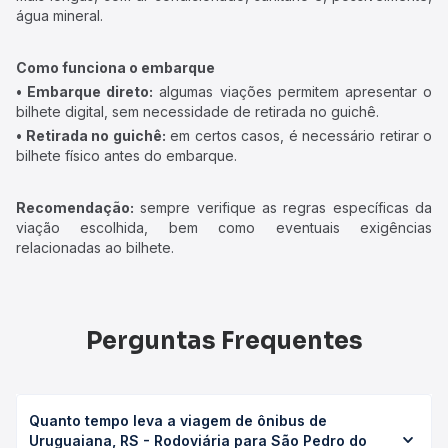
água mineral.
Como funciona o embarque
• Embarque direto:
algumas viações permitem apresentar o
bilhete digital, sem necessidade de retirada no guichê.
• Retirada no guichê:
em certos casos, é necessário retirar o
bilhete físico antes do embarque.
Recomendação:
sempre verifique as regras específicas da
viação escolhida, bem como eventuais exigências
relacionadas ao bilhete.
Perguntas Frequentes
Quanto tempo leva a viagem de ônibus de
Uruguaiana, RS - Rodoviária para São Pedro do