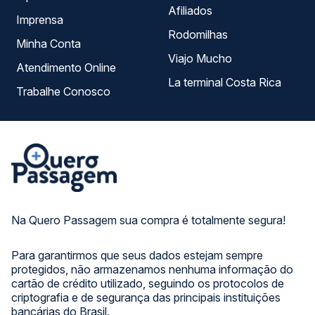
Afiliados
Imprensa
Rodomilhas
Minha Conta
Viajo Mucho
Atendimento Online
La terminal Costa Rica
Trabalhe Conosco
Na Quero Passagem sua compra é totalmente segura!
Para garantirmos que seus dados estejam sempre
protegidos, não armazenamos nenhuma informação do
cartão de crédito utilizado, seguindo os protocolos de
criptografia e de segurança das principais instituições
bancárias do Brasil.