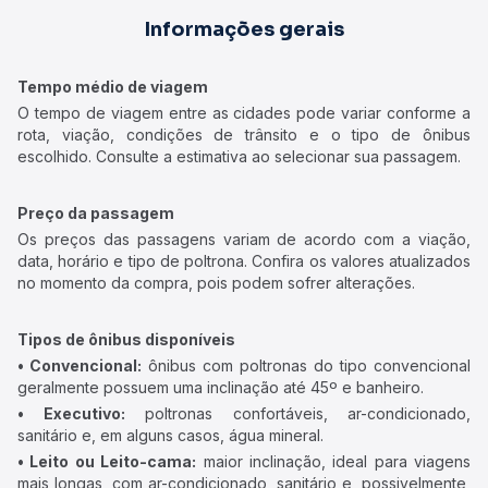
Informações gerais
Tempo médio de viagem
O tempo de viagem entre as cidades pode variar conforme a
rota, viação, condições de trânsito e o tipo de ônibus
escolhido. Consulte a estimativa ao selecionar sua passagem.
Preço da passagem
Os preços das passagens variam de acordo com a viação,
data, horário e tipo de poltrona. Confira os valores atualizados
no momento da compra, pois podem sofrer alterações.
Tipos de ônibus disponíveis
• Convencional:
ônibus com poltronas do tipo convencional
geralmente possuem uma inclinação até 45º e banheiro.
• Executivo:
poltronas confortáveis, ar-condicionado,
sanitário e, em alguns casos, água mineral.
• Leito ou Leito-cama:
maior inclinação, ideal para viagens
mais longas, com ar-condicionado, sanitário e, possivelmente,