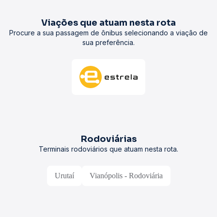
Viações que atuam nesta rota
Procure a sua passagem de ônibus selecionando a viação de
sua preferência.
Rodoviárias
Terminais rodoviários que atuam nesta rota.
Urutaí
Vianópolis - Rodoviária