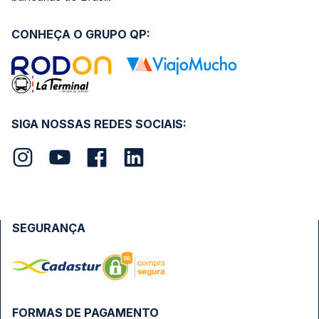
CONHEÇA O GRUPO QP:
SIGA NOSSAS REDES SOCIAIS:
SEGURANÇA
FORMAS DE PAGAMENTO