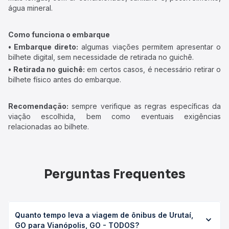
água mineral.
Como funciona o embarque
• Embarque direto:
algumas viações permitem apresentar o
bilhete digital, sem necessidade de retirada no guichê.
• Retirada no guichê:
em certos casos, é necessário retirar o
bilhete físico antes do embarque.
Recomendação:
sempre verifique as regras específicas da
viação escolhida, bem como eventuais exigências
relacionadas ao bilhete.
Perguntas Frequentes
Quanto tempo leva a viagem de ônibus de Urutaí,
GO para Vianópolis, GO - TODOS?