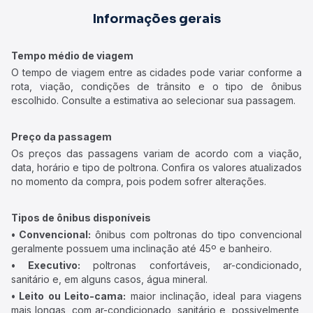
Informações gerais
Tempo médio de viagem
O tempo de viagem entre as cidades pode variar conforme a
rota, viação, condições de trânsito e o tipo de ônibus
escolhido. Consulte a estimativa ao selecionar sua passagem.
Preço da passagem
Os preços das passagens variam de acordo com a viação,
data, horário e tipo de poltrona. Confira os valores atualizados
no momento da compra, pois podem sofrer alterações.
Tipos de ônibus disponíveis
• Convencional:
ônibus com poltronas do tipo convencional
geralmente possuem uma inclinação até 45º e banheiro.
• Executivo:
poltronas confortáveis, ar-condicionado,
sanitário e, em alguns casos, água mineral.
• Leito ou Leito-cama:
maior inclinação, ideal para viagens
mais longas, com ar-condicionado, sanitário e, possivelmente,