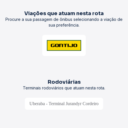
Viações que atuam nesta rota
Procure a sua passagem de ônibus selecionando a viação de
sua preferência.
Rodoviárias
Terminais rodoviários que atuam nesta rota.
Uberaba - Terminal Jurandyr Cordeiro