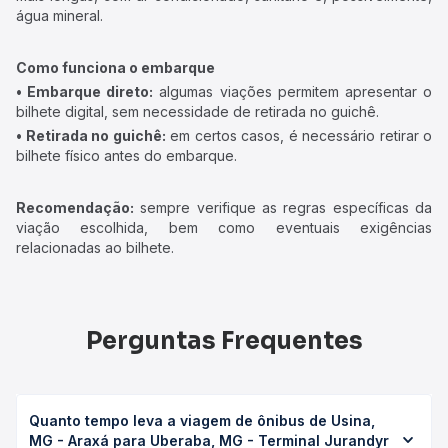
água mineral.
Como funciona o embarque
• Embarque direto:
algumas viações permitem apresentar o
bilhete digital, sem necessidade de retirada no guichê.
• Retirada no guichê:
em certos casos, é necessário retirar o
bilhete físico antes do embarque.
Recomendação:
sempre verifique as regras específicas da
viação escolhida, bem como eventuais exigências
relacionadas ao bilhete.
Perguntas Frequentes
Quanto tempo leva a viagem de ônibus de Usina,
MG - Araxá para Uberaba, MG - Terminal Jurandyr