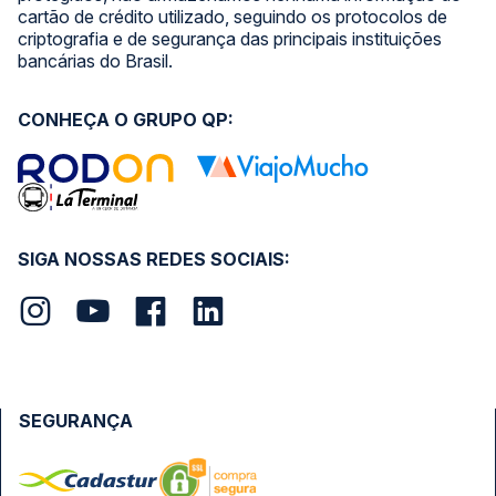
cartão de crédito utilizado, seguindo os protocolos de
criptografia e de segurança das principais instituições
bancárias do Brasil.
CONHEÇA O GRUPO QP:
SIGA NOSSAS REDES SOCIAIS:
SEGURANÇA