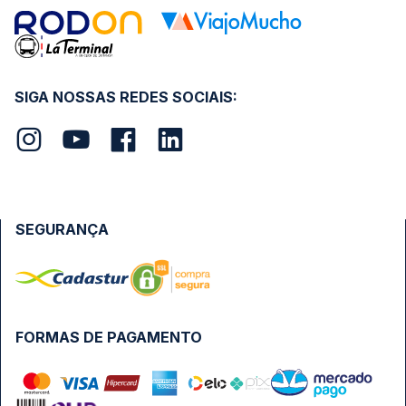
SIGA NOSSAS REDES SOCIAIS:
SEGURANÇA
FORMAS DE PAGAMENTO