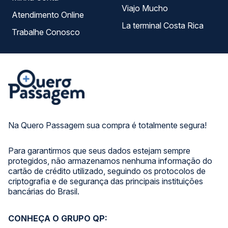
Viajo Mucho
Atendimento Online
La terminal Costa Rica
Trabalhe Conosco
Na Quero Passagem sua compra é totalmente segura!
Para garantirmos que seus dados estejam sempre
protegidos, não armazenamos nenhuma informação do
cartão de crédito utilizado, seguindo os protocolos de
criptografia e de segurança das principais instituições
bancárias do Brasil.
CONHEÇA O GRUPO QP: