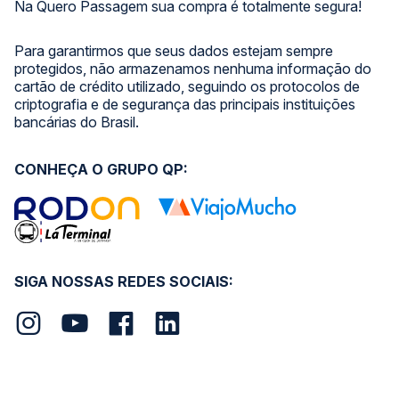
Na Quero Passagem sua compra é totalmente segura!
Para garantirmos que seus dados estejam sempre
protegidos, não armazenamos nenhuma informação do
cartão de crédito utilizado, seguindo os protocolos de
criptografia e de segurança das principais instituições
bancárias do Brasil.
CONHEÇA O GRUPO QP:
SIGA NOSSAS REDES SOCIAIS: