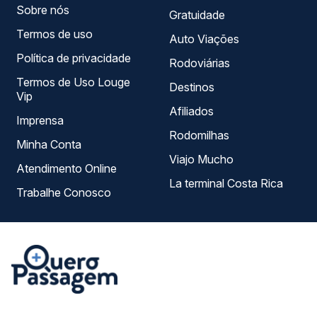
Sobre nós
Gratuidade
Termos de uso
Auto Viações
Política de privacidade
Rodoviárias
Termos de Uso Louge
Destinos
Vip
Afiliados
Imprensa
Rodomilhas
Minha Conta
Viajo Mucho
Atendimento Online
La terminal Costa Rica
Trabalhe Conosco