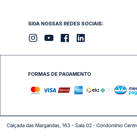
SIGA NOSSAS REDES SOCIAIS:
FORMAS DE PAGAMENTO
Calçada das Margaridas, 163 - Sala 02 - Condomínio Cent