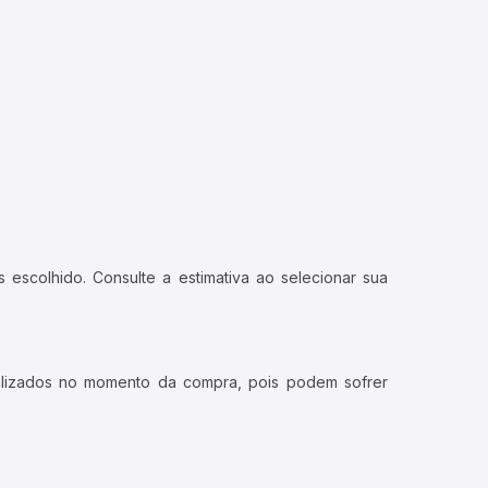
 escolhido. Consulte a estimativa ao selecionar sua
ualizados no momento da compra, pois podem sofrer