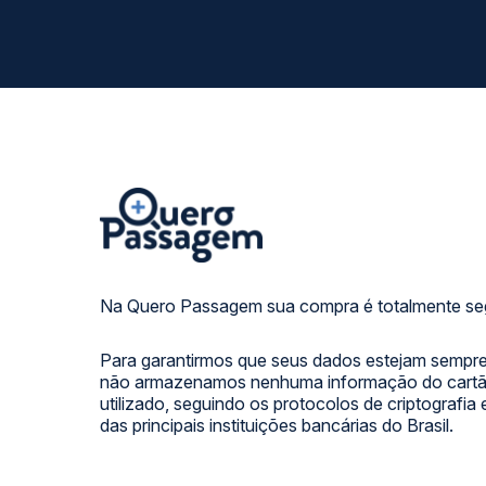
Na Quero Passagem sua compra é totalmente se
Para garantirmos que seus dados estejam sempre
não armazenamos nenhuma informação do cartão
utilizado, seguindo os protocolos de criptografia
das principais instituições bancárias do Brasil.