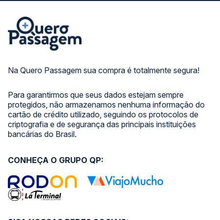
Na Quero Passagem sua compra é totalmente segura!
Para garantirmos que seus dados estejam sempre
protegidos, não armazenamos nenhuma informação do
cartão de crédito utilizado, seguindo os protocolos de
criptografia e de segurança das principais instituições
bancárias do Brasil.
CONHEÇA O GRUPO QP: