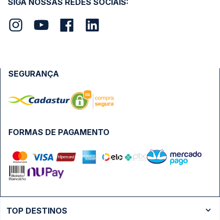
SIGA NOSSAS REDES SOCIAIS:
SEGURANÇA
FORMAS DE PAGAMENTO
TOP DESTINOS