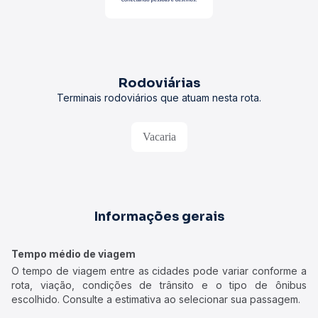
Rodoviárias
Terminais rodoviários que atuam nesta rota.
Vacaria
Informações gerais
Tempo médio de viagem
O tempo de viagem entre as cidades pode variar conforme a
rota, viação, condições de trânsito e o tipo de ônibus
escolhido. Consulte a estimativa ao selecionar sua passagem.