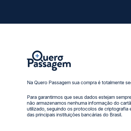
Na Quero Passagem sua compra é totalmente se
Para garantirmos que seus dados estejam sempre
não armazenamos nenhuma informação do cartão
utilizado, seguindo os protocolos de criptografia
das principais instituições bancárias do Brasil.