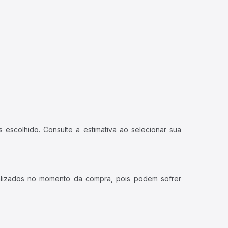
 escolhido. Consulte a estimativa ao selecionar sua
ualizados no momento da compra, pois podem sofrer