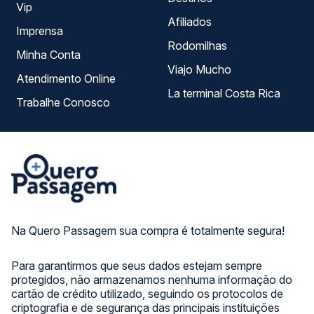
Vip
Afiliados
Imprensa
Rodomilhas
Minha Conta
Viajo Mucho
Atendimento Online
La terminal Costa Rica
Trabalhe Conosco
Na Quero Passagem sua compra é totalmente segura!
Para garantirmos que seus dados estejam sempre
protegidos, não armazenamos nenhuma informação do
cartão de crédito utilizado, seguindo os protocolos de
criptografia e de segurança das principais instituições