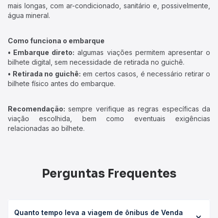
mais longas, com ar-condicionado, sanitário e, possivelmente,
água mineral.
Como funciona o embarque
• Embarque direto:
algumas viações permitem apresentar o
bilhete digital, sem necessidade de retirada no guichê.
• Retirada no guichê:
em certos casos, é necessário retirar o
bilhete físico antes do embarque.
Recomendação:
sempre verifique as regras específicas da
viação escolhida, bem como eventuais exigências
relacionadas ao bilhete.
Perguntas Frequentes
Quanto tempo leva a viagem de ônibus de Venda