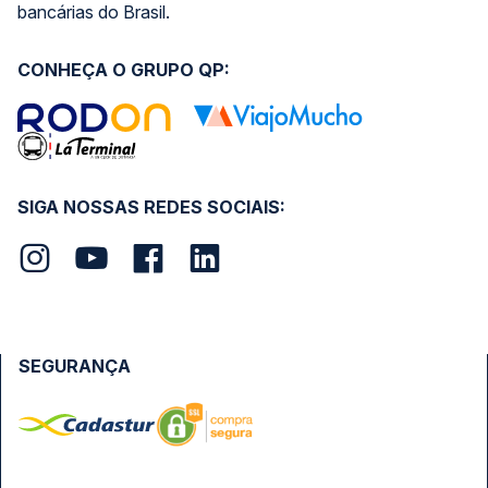
bancárias do Brasil.
CONHEÇA O GRUPO QP:
SIGA NOSSAS REDES SOCIAIS:
SEGURANÇA