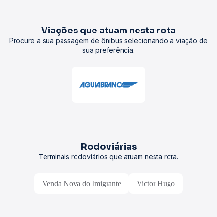
Viações que atuam nesta rota
Procure a sua passagem de ônibus selecionando a viação de
sua preferência.
Rodoviárias
Terminais rodoviários que atuam nesta rota.
Venda Nova do Imigrante
Victor Hugo