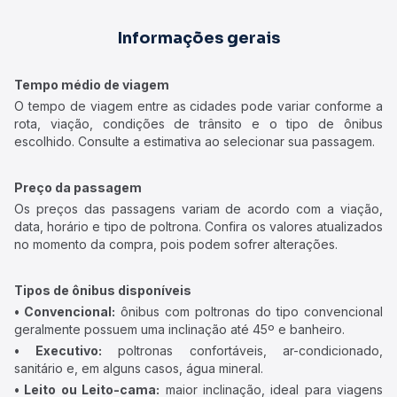
Informações gerais
Tempo médio de viagem
O tempo de viagem entre as cidades pode variar conforme a
rota, viação, condições de trânsito e o tipo de ônibus
escolhido. Consulte a estimativa ao selecionar sua passagem.
Preço da passagem
Os preços das passagens variam de acordo com a viação,
data, horário e tipo de poltrona. Confira os valores atualizados
no momento da compra, pois podem sofrer alterações.
Tipos de ônibus disponíveis
• Convencional:
ônibus com poltronas do tipo convencional
geralmente possuem uma inclinação até 45º e banheiro.
• Executivo:
poltronas confortáveis, ar-condicionado,
sanitário e, em alguns casos, água mineral.
• Leito ou Leito-cama:
maior inclinação, ideal para viagens