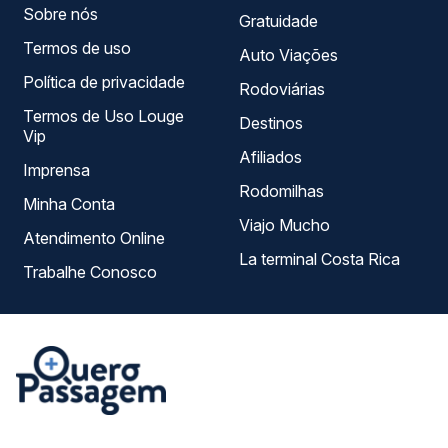
Sobre nós
Gratuidade
Termos de uso
Auto Viações
Política de privacidade
Rodoviárias
Termos de Uso Louge
Destinos
Vip
Afiliados
Imprensa
Rodomilhas
Minha Conta
Viajo Mucho
Atendimento Online
La terminal Costa Rica
Trabalhe Conosco