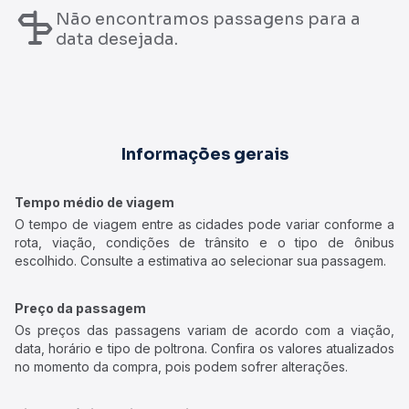
Não encontramos passagens para a
data desejada.
Informações gerais
Tempo médio de viagem
O tempo de viagem entre as cidades pode variar conforme a
rota, viação, condições de trânsito e o tipo de ônibus
escolhido. Consulte a estimativa ao selecionar sua passagem.
Preço da passagem
Os preços das passagens variam de acordo com a viação,
data, horário e tipo de poltrona. Confira os valores atualizados
no momento da compra, pois podem sofrer alterações.