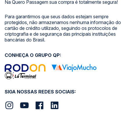
Na Quero Passagem sua compra é totalmente segura!
Para garantirmos que seus dados estejam sempre
protegidos, não armazenamos nenhuma informação do
cartão de crédito utilizado, seguindo os protocolos de
criptografia e de segurança das principais instituições
bancárias do Brasil.
CONHEÇA O GRUPO QP:
SIGA NOSSAS REDES SOCIAIS: