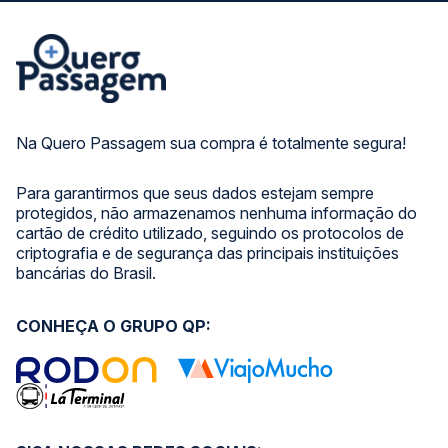
Na Quero Passagem sua compra é totalmente segura!
Para garantirmos que seus dados estejam sempre
protegidos, não armazenamos nenhuma informação do
cartão de crédito utilizado, seguindo os protocolos de
criptografia e de segurança das principais instituições
bancárias do Brasil.
CONHEÇA O GRUPO QP: