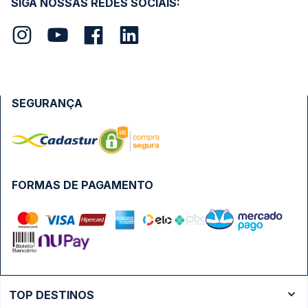
SIGA NOSSAS REDES SOCIAIS:
SEGURANÇA
FORMAS DE PAGAMENTO
TOP DESTINOS