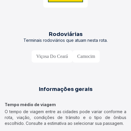
Rodoviárias
Terminais rodoviários que atuam nesta rota.
Viçosa Do Ceará
Camocim
Informações gerais
Tempo médio de viagem
O tempo de viagem entre as cidades pode variar conforme a
rota, viação, condições de trânsito e o tipo de ônibus
escolhido. Consulte a estimativa ao selecionar sua passagem.