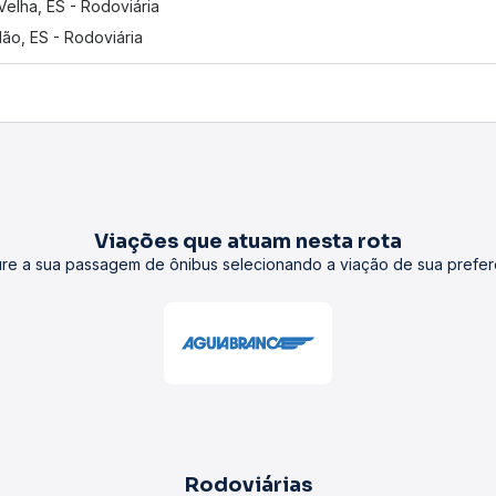
 Velha, ES - Rodoviária
ão, ES - Rodoviária
Viações que atuam nesta rota
re a sua passagem de ônibus selecionando a viação de sua prefer
Rodoviárias