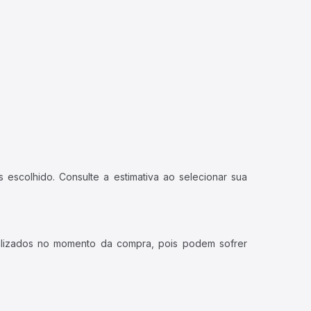
 escolhido. Consulte a estimativa ao selecionar sua
ualizados no momento da compra, pois podem sofrer