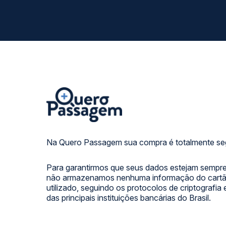
Na Quero Passagem sua compra é totalmente se
Para garantirmos que seus dados estejam sempre
não armazenamos nenhuma informação do cartão
utilizado, seguindo os protocolos de criptografia
das principais instituições bancárias do Brasil.