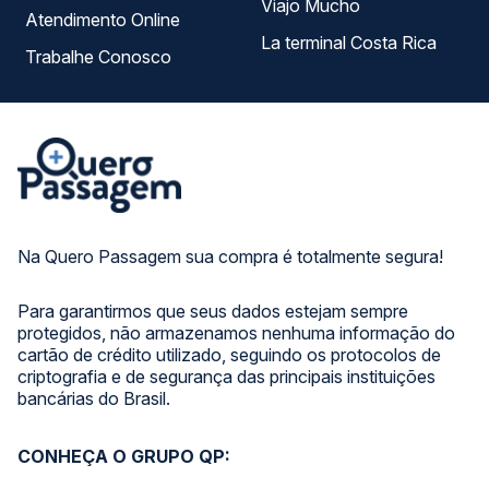
Viajo Mucho
Atendimento Online
La terminal Costa Rica
Trabalhe Conosco
Na Quero Passagem sua compra é totalmente segura!
Para garantirmos que seus dados estejam sempre
protegidos, não armazenamos nenhuma informação do
cartão de crédito utilizado, seguindo os protocolos de
criptografia e de segurança das principais instituições
bancárias do Brasil.
CONHEÇA O GRUPO QP: