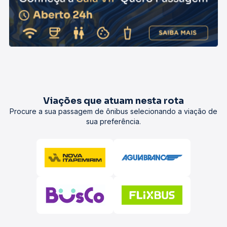
Viações que atuam nesta rota
Procure a sua passagem de ônibus selecionando a viação de
sua preferência.