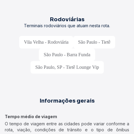
Rodoviárias
Terminais rodoviários que atuam nesta rota.
Vila Velha - Rodoviária
São Paulo - Tietê
São Paulo - Barra Funda
São Paulo, SP - Tietê Lounge Vip
Informações gerais
Tempo médio de viagem
O tempo de viagem entre as cidades pode variar conforme a
rota, viação, condições de trânsito e o tipo de ônibus