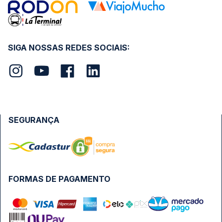
SIGA NOSSAS REDES SOCIAIS:
SEGURANÇA
FORMAS DE PAGAMENTO