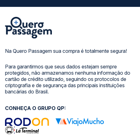
Na Quero Passagem sua compra é totalmente segura!
Para garantirmos que seus dados estejam sempre
protegidos, não armazenamos nenhuma informação do
cartão de crédito utilizado, seguindo os protocolos de
criptografia e de segurança das principais instituições
bancárias do Brasil.
CONHEÇA O GRUPO QP: