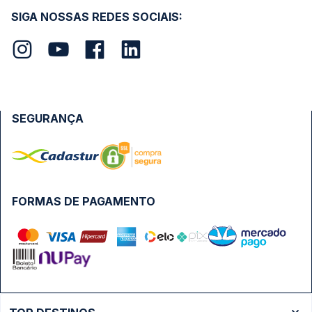
SIGA NOSSAS REDES SOCIAIS:
SEGURANÇA
FORMAS DE PAGAMENTO