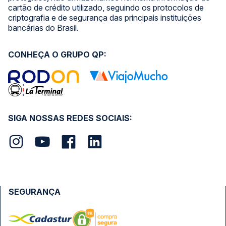
cartão de crédito utilizado, seguindo os protocolos de
criptografia e de segurança das principais instituições
bancárias do Brasil.
CONHEÇA O GRUPO QP:
SIGA NOSSAS REDES SOCIAIS:
SEGURANÇA