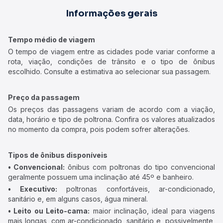
Informações gerais
Tempo médio de viagem
O tempo de viagem entre as cidades pode variar conforme a
rota, viação, condições de trânsito e o tipo de ônibus
escolhido. Consulte a estimativa ao selecionar sua passagem.
Preço da passagem
Os preços das passagens variam de acordo com a viação,
data, horário e tipo de poltrona. Confira os valores atualizados
no momento da compra, pois podem sofrer alterações.
Tipos de ônibus disponíveis
• Convencional:
ônibus com poltronas do tipo convencional
geralmente possuem uma inclinação até 45º e banheiro.
• Executivo:
poltronas confortáveis, ar-condicionado,
sanitário e, em alguns casos, água mineral.
• Leito ou Leito-cama:
maior inclinação, ideal para viagens
mais longas, com ar-condicionado, sanitário e, possivelmente,