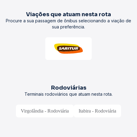
Viações que atuam nesta rota
Procure a sua passagem de ônibus selecionando a viação de
sua preferência.
Rodoviárias
Terminais rodoviários que atuam nesta rota.
Virgolândia - Rodoviária
Itabira - Rodoviária