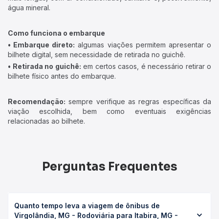
água mineral.
Como funciona o embarque
• Embarque direto:
algumas viações permitem apresentar o
bilhete digital, sem necessidade de retirada no guichê.
• Retirada no guichê:
em certos casos, é necessário retirar o
bilhete físico antes do embarque.
Recomendação:
sempre verifique as regras específicas da
viação escolhida, bem como eventuais exigências
relacionadas ao bilhete.
Perguntas Frequentes
Quanto tempo leva a viagem de ônibus de
Virgolândia, MG - Rodoviária para Itabira, MG -