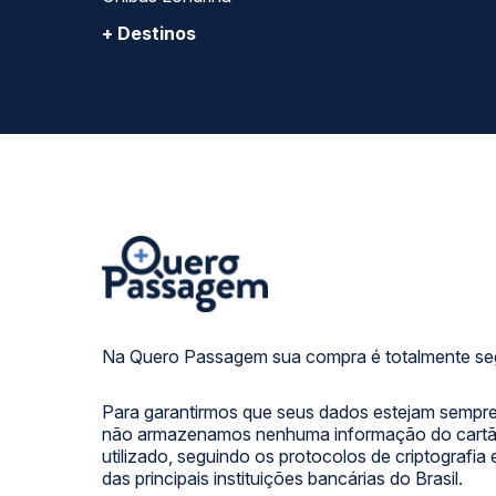
+ Destinos
Na Quero Passagem sua compra é totalmente se
Para garantirmos que seus dados estejam sempre
não armazenamos nenhuma informação do cartão
utilizado, seguindo os protocolos de criptografia
das principais instituições bancárias do Brasil.