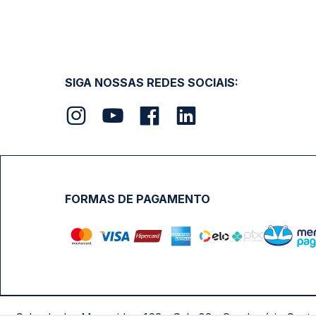
SIGA NOSSAS REDES SOCIAIS:
FORMAS DE PAGAMENTO