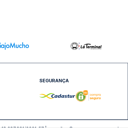
SEGURANÇA