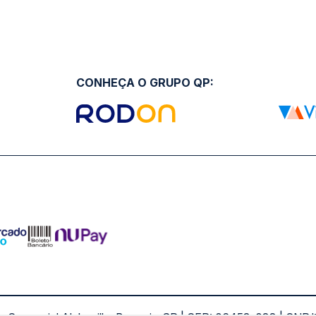
CONHEÇA O GRUPO QP: