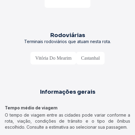
Rodoviárias
Terminais rodoviários que atuam nesta rota.
Vitória Do Mearim
Castanhal
Informações gerais
Tempo médio de viagem
O tempo de viagem entre as cidades pode variar conforme a
rota, viação, condições de trânsito e o tipo de ônibus
escolhido. Consulte a estimativa ao selecionar sua passagem.