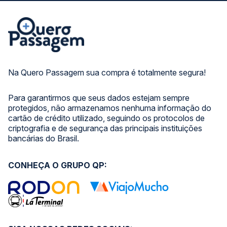
Na Quero Passagem sua compra é totalmente segura!
Para garantirmos que seus dados estejam sempre
protegidos, não armazenamos nenhuma informação do
cartão de crédito utilizado, seguindo os protocolos de
criptografia e de segurança das principais instituições
bancárias do Brasil.
CONHEÇA O GRUPO QP: