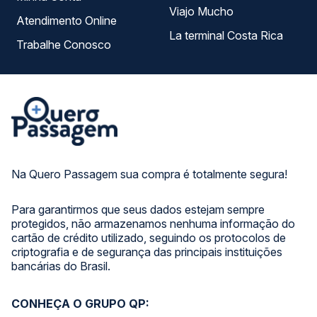
Viajo Mucho
Atendimento Online
La terminal Costa Rica
Trabalhe Conosco
Na Quero Passagem sua compra é totalmente segura!
Para garantirmos que seus dados estejam sempre
protegidos, não armazenamos nenhuma informação do
cartão de crédito utilizado, seguindo os protocolos de
criptografia e de segurança das principais instituições
bancárias do Brasil.
CONHEÇA O GRUPO QP: