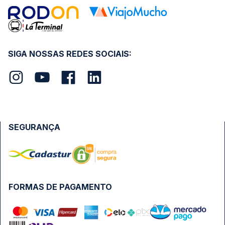
SIGA NOSSAS REDES SOCIAIS:
SEGURANÇA
FORMAS DE PAGAMENTO