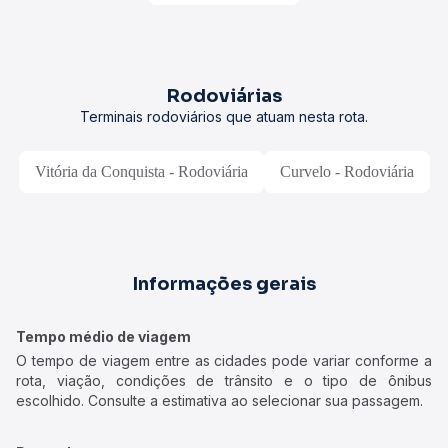
Rodoviárias
Terminais rodoviários que atuam nesta rota.
Vitória da Conquista - Rodoviária
Curvelo - Rodoviária
Informações gerais
Tempo médio de viagem
O tempo de viagem entre as cidades pode variar conforme a
rota, viação, condições de trânsito e o tipo de ônibus
escolhido. Consulte a estimativa ao selecionar sua passagem.