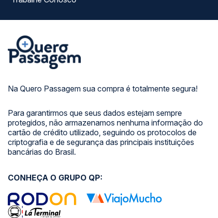
Na Quero Passagem sua compra é totalmente segura!
Para garantirmos que seus dados estejam sempre
protegidos, não armazenamos nenhuma informação do
cartão de crédito utilizado, seguindo os protocolos de
criptografia e de segurança das principais instituições
bancárias do Brasil.
CONHEÇA O GRUPO QP: