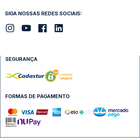
SIGA NOSSAS REDES SOCIAIS:
SEGURANÇA
FORMAS DE PAGAMENTO