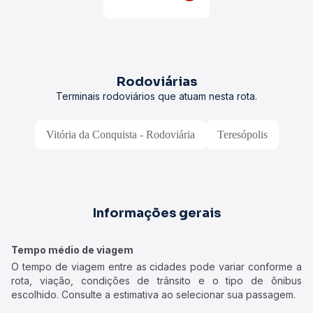
Rodoviárias
Terminais rodoviários que atuam nesta rota.
Vitória da Conquista - Rodoviária
Teresópolis
Informações gerais
Tempo médio de viagem
O tempo de viagem entre as cidades pode variar conforme a
rota, viação, condições de trânsito e o tipo de ônibus
escolhido. Consulte a estimativa ao selecionar sua passagem.