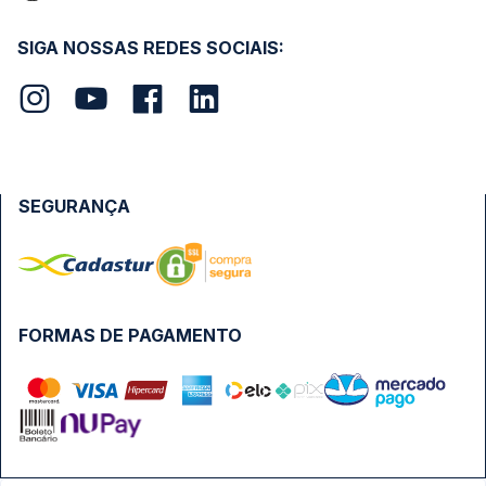
SIGA NOSSAS REDES SOCIAIS:
SEGURANÇA
FORMAS DE PAGAMENTO