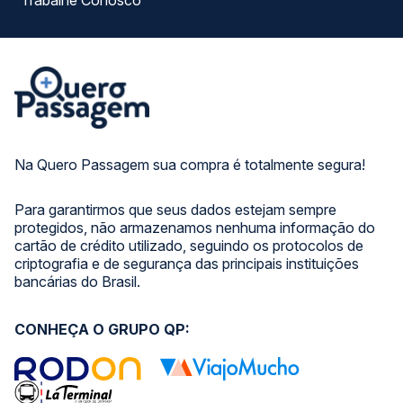
Trabalhe Conosco
Na Quero Passagem sua compra é totalmente segura!
Para garantirmos que seus dados estejam sempre
protegidos, não armazenamos nenhuma informação do
cartão de crédito utilizado, seguindo os protocolos de
criptografia e de segurança das principais instituições
bancárias do Brasil.
CONHEÇA O GRUPO QP: