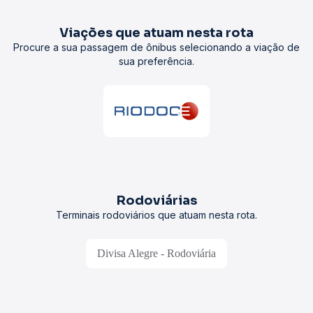
Viações que atuam nesta rota
Procure a sua passagem de ônibus selecionando a viação de
sua preferência.
Rodoviárias
Terminais rodoviários que atuam nesta rota.
Divisa Alegre - Rodoviária