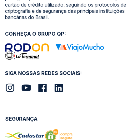
cartão de crédito utilizado, seguindo os protocolos de
criptografia e de segurança das principais instituições
bancárias do Brasil.
CONHEÇA O GRUPO QP:
SIGA NOSSAS REDES SOCIAIS:
SEGURANÇA