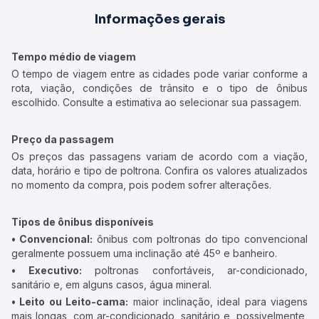
Informações gerais
Tempo médio de viagem
O tempo de viagem entre as cidades pode variar conforme a
rota, viação, condições de trânsito e o tipo de ônibus
escolhido. Consulte a estimativa ao selecionar sua passagem.
Preço da passagem
Os preços das passagens variam de acordo com a viação,
data, horário e tipo de poltrona. Confira os valores atualizados
no momento da compra, pois podem sofrer alterações.
Tipos de ônibus disponíveis
• Convencional:
ônibus com poltronas do tipo convencional
geralmente possuem uma inclinação até 45º e banheiro.
• Executivo:
poltronas confortáveis, ar-condicionado,
sanitário e, em alguns casos, água mineral.
• Leito ou Leito-cama:
maior inclinação, ideal para viagens
mais longas, com ar-condicionado, sanitário e, possivelmente,