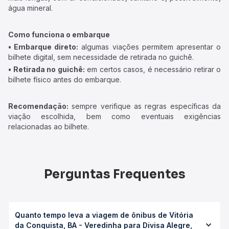
água mineral.
Como funciona o embarque
• Embarque direto:
algumas viações permitem apresentar o
bilhete digital, sem necessidade de retirada no guichê.
• Retirada no guichê:
em certos casos, é necessário retirar o
bilhete físico antes do embarque.
Recomendação:
sempre verifique as regras específicas da
viação escolhida, bem como eventuais exigências
relacionadas ao bilhete.
Perguntas Frequentes
Quanto tempo leva a viagem de ônibus de Vitória
da Conquista, BA - Veredinha para Divisa Alegre,