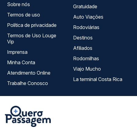
Sobre nós
Gratuidade
Termos de uso
Auto Viações
Política de privacidade
Rodoviárias
Termos de Uso Louge
Destinos
Vip
Afiliados
Imprensa
Rodomilhas
Minha Conta
Viajo Mucho
Atendimento Online
La terminal Costa Rica
Trabalhe Conosco