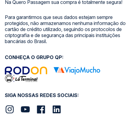
Na Quero Passagem sua compra é totalmente segura!
Para garantirmos que seus dados estejam sempre
protegidos, não armazenamos nenhuma informação do
cartão de crédito utilizado, seguindo os protocolos de
criptografia e de segurança das principais instituições
bancárias do Brasil.
CONHEÇA O GRUPO QP:
SIGA NOSSAS REDES SOCIAIS: