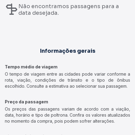
Não encontramos passagens para a
data desejada.
Informações gerais
Tempo médio de viagem
O tempo de viagem entre as cidades pode variar conforme a
rota, viação, condições de trânsito e o tipo de ônibus
escolhido. Consulte a estimativa ao selecionar sua passagem.
Preço da passagem
Os preços das passagens variam de acordo com a viação,
data, horário e tipo de poltrona. Confira os valores atualizados
no momento da compra, pois podem sofrer alterações.