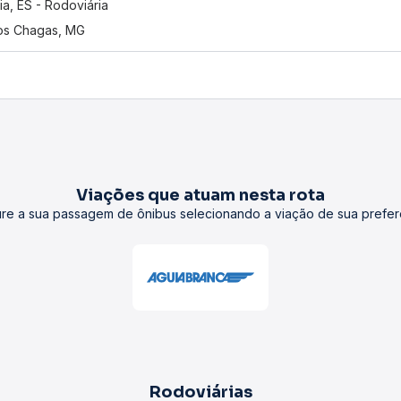
ria, ES - Rodoviária
os Chagas, MG
Viações que atuam nesta rota
re a sua passagem de ônibus selecionando a viação de sua prefer
Rodoviárias