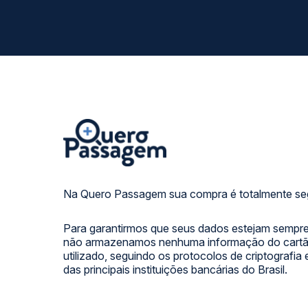
Na Quero Passagem sua compra é totalmente se
Para garantirmos que seus dados estejam sempre
não armazenamos nenhuma informação do cartão
utilizado, seguindo os protocolos de criptografia
das principais instituições bancárias do Brasil.