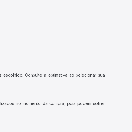
 escolhido. Consulte a estimativa ao selecionar sua
ualizados no momento da compra, pois podem sofrer