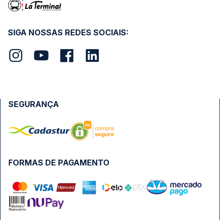
SIGA NOSSAS REDES SOCIAIS:
SEGURANÇA
FORMAS DE PAGAMENTO