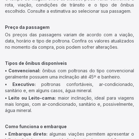
rota, viação, condições de trânsito e o tipo de ônibus
escolhido. Consulte a estimativa ao selecionar sua passagem.
Preço da passagem
Os preços das passagens variam de acordo com a viação,
data, horário e tipo de poltrona. Confira os valores atualizados
no momento da compra, pois podem sofrer alterações.
Tipos de ônibus disponíveis
• Convencional:
ônibus com poltronas do tipo convencional
geralmente possuem uma inclinação até 45º e banheiro.
• Executivo:
poltronas confortáveis, ar-condicionado,
sanitário e, em alguns casos, água mineral.
• Leito ou Leito-cama:
maior inclinação, ideal para viagens
mais longas, com ar-condicionado, sanitário e, possivelmente,
água mineral.
Como funciona o embarque
• Embarque direto:
algumas viações permitem apresentar o