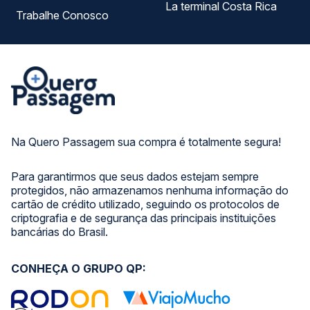
La terminal Costa Rica
Trabalhe Conosco
Na Quero Passagem sua compra é totalmente segura!
Para garantirmos que seus dados estejam sempre
protegidos, não armazenamos nenhuma informação do
cartão de crédito utilizado, seguindo os protocolos de
criptografia e de segurança das principais instituições
bancárias do Brasil.
CONHEÇA O GRUPO QP: