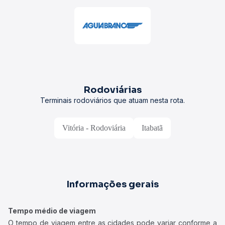
Rodoviárias
Terminais rodoviários que atuam nesta rota.
Vitória - Rodoviária
Itabatã
Informações gerais
Tempo médio de viagem
O tempo de viagem entre as cidades pode variar conforme a