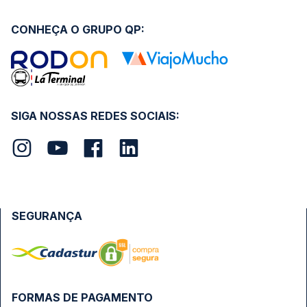
CONHEÇA O GRUPO QP:
SIGA NOSSAS REDES SOCIAIS:
SEGURANÇA
FORMAS DE PAGAMENTO