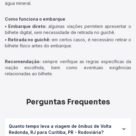
água mineral.
Como funciona o embarque
• Embarque direto:
algumas viações permitem apresentar o
bilhete digital, sem necessidade de retirada no guichê.
• Retirada no guichê:
em certos casos, é necessário retirar o
bilhete físico antes do embarque.
Recomendação:
sempre verifique as regras específicas da
viação escolhida, bem como eventuais exigências
relacionadas ao bilhete.
Perguntas Frequentes
Quanto tempo leva a viagem de ônibus de Volta
Redonda, RJ para Curitiba, PR - Rodoviária?