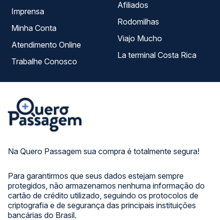
Afiliados
Imprensa
Rodomilhas
Minha Conta
Viajo Mucho
Atendimento Online
La terminal Costa Rica
Trabalhe Conosco
Na Quero Passagem sua compra é totalmente segura!
Para garantirmos que seus dados estejam sempre
protegidos, não armazenamos nenhuma informação do
cartão de crédito utilizado, seguindo os protocolos de
criptografia e de segurança das principais instituições
bancárias do Brasil.