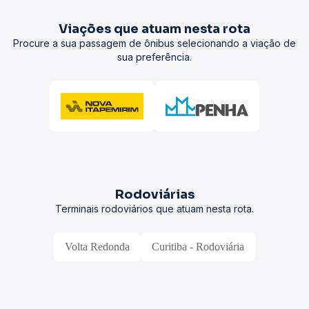
Viações que atuam nesta rota
Procure a sua passagem de ônibus selecionando a viação de
sua preferência.
Rodoviárias
Terminais rodoviários que atuam nesta rota.
Volta Redonda
Curitiba - Rodoviária