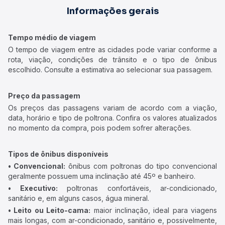
Informações gerais
Tempo médio de viagem
O tempo de viagem entre as cidades pode variar conforme a
rota, viação, condições de trânsito e o tipo de ônibus
escolhido. Consulte a estimativa ao selecionar sua passagem.
Preço da passagem
Os preços das passagens variam de acordo com a viação,
data, horário e tipo de poltrona. Confira os valores atualizados
no momento da compra, pois podem sofrer alterações.
Tipos de ônibus disponíveis
• Convencional:
ônibus com poltronas do tipo convencional
geralmente possuem uma inclinação até 45º e banheiro.
• Executivo:
poltronas confortáveis, ar-condicionado,
sanitário e, em alguns casos, água mineral.
• Leito ou Leito-cama:
maior inclinação, ideal para viagens
mais longas, com ar-condicionado, sanitário e, possivelmente,