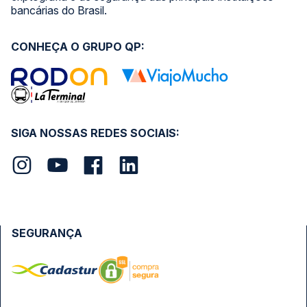
bancárias do Brasil.
CONHEÇA O GRUPO QP:
SIGA NOSSAS REDES SOCIAIS:
SEGURANÇA