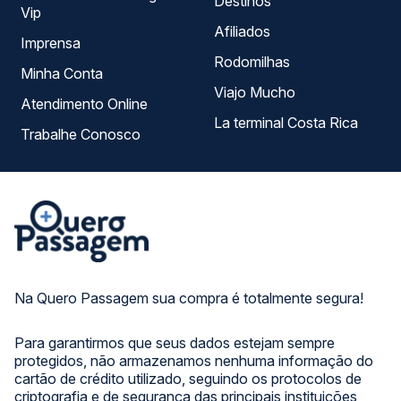
Destinos
Vip
Afiliados
Imprensa
Rodomilhas
Minha Conta
Viajo Mucho
Atendimento Online
La terminal Costa Rica
Trabalhe Conosco
Na Quero Passagem sua compra é totalmente segura!
Para garantirmos que seus dados estejam sempre
protegidos, não armazenamos nenhuma informação do
cartão de crédito utilizado, seguindo os protocolos de
criptografia e de segurança das principais instituições