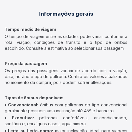
Informações gerais
Tempo médio de viagem
O tempo de viagem entre as cidades pode variar conforme a
rota, viação, condições de trânsito e o tipo de ônibus
escolhido. Consulte a estimativa ao selecionar sua passagem.
Preço da passagem
Os preços das passagens variam de acordo com a viação,
data, horário e tipo de poltrona. Confira os valores atualizados
no momento da compra, pois podem sofrer alterações.
Tipos de ônibus disponíveis
• Convencional:
ônibus com poltronas do tipo convencional
geralmente possuem uma inclinação até 45º e banheiro.
• Executivo:
poltronas confortáveis, ar-condicionado,
sanitário e, em alguns casos, água mineral.
• Leito ou Leito-cama:
maior inclinação, ideal para viagens