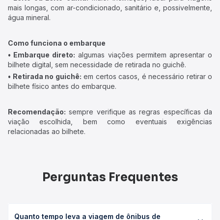
mais longas, com ar-condicionado, sanitário e, possivelmente,
água mineral.
Como funciona o embarque
• Embarque direto:
algumas viações permitem apresentar o
bilhete digital, sem necessidade de retirada no guichê.
• Retirada no guichê:
em certos casos, é necessário retirar o
bilhete físico antes do embarque.
Recomendação:
sempre verifique as regras específicas da
viação escolhida, bem como eventuais exigências
relacionadas ao bilhete.
Perguntas Frequentes
Quanto tempo leva a viagem de ônibus de