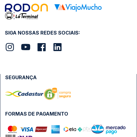
SIGA NOSSAS REDES SOCIAIS:
SEGURANÇA
FORMAS DE PAGAMENTO