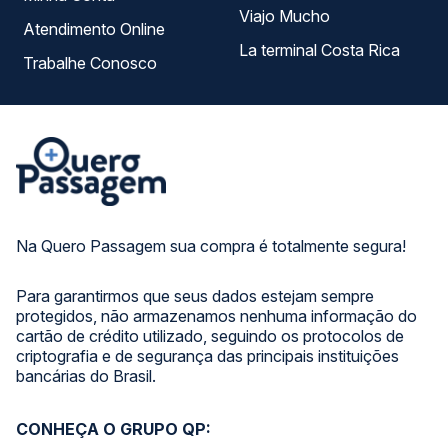
Viajo Mucho
Atendimento Online
La terminal Costa Rica
Trabalhe Conosco
Na Quero Passagem sua compra é totalmente segura!
Para garantirmos que seus dados estejam sempre
protegidos, não armazenamos nenhuma informação do
cartão de crédito utilizado, seguindo os protocolos de
criptografia e de segurança das principais instituições
bancárias do Brasil.
CONHEÇA O GRUPO QP: