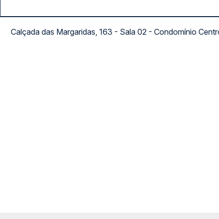
Calçada das Margaridas, 163 - Sala 02 - Condomínio Cent