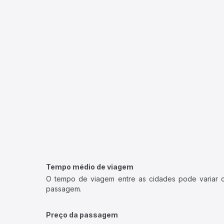
Tempo médio de viagem
O tempo de viagem entre as cidades pode variar con
passagem.
Preço da passagem