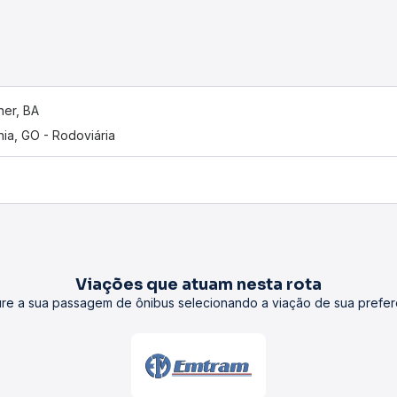
er, BA
nia, GO - Rodoviária
Viações que atuam nesta rota
re a sua passagem de ônibus selecionando a viação de sua prefer