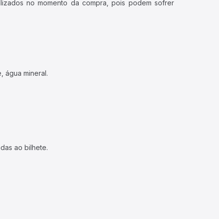
ualizados no momento da compra, pois podem sofrer
, água mineral.
das ao bilhete.