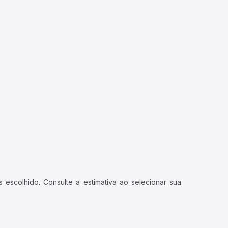
 escolhido. Consulte a estimativa ao selecionar sua