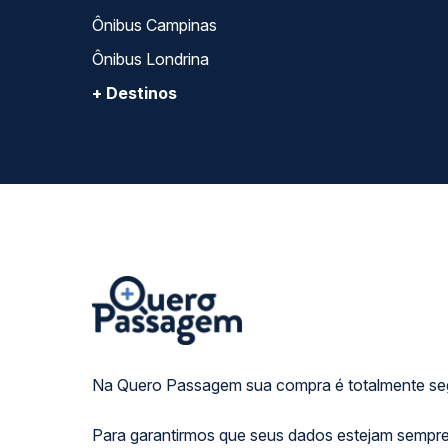
Ônibus Campinas
Ônibus Londrina
+ Destinos
Na Quero Passagem sua compra é totalmente se
Para garantirmos que seus dados estejam sempre