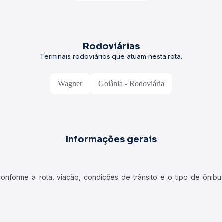
Rodoviárias
Terminais rodoviários que atuam nesta rota.
Wagner
Goiânia - Rodoviária
Informações gerais
forme a rota, viação, condições de trânsito e o tipo de ônibus