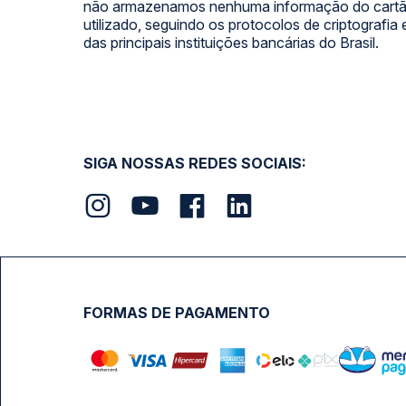
não armazenamos nenhuma informação do cartão
utilizado, seguindo os protocolos de criptografia
das principais instituições bancárias do Brasil.
SIGA NOSSAS REDES SOCIAIS:
FORMAS DE PAGAMENTO