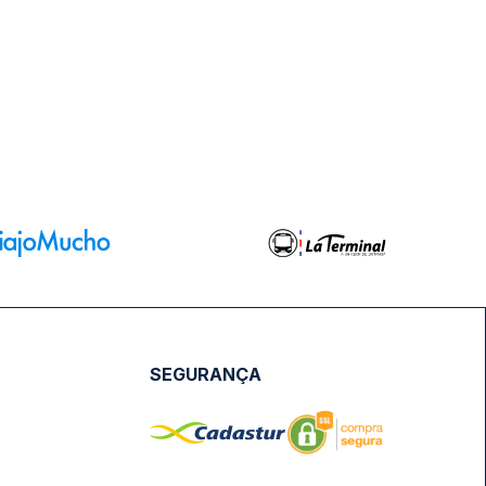
SEGURANÇA