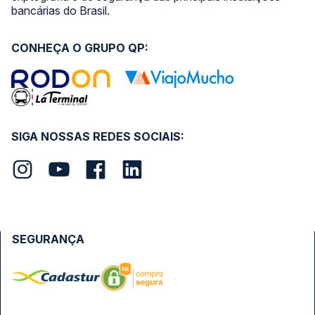
bancárias do Brasil.
CONHEÇA O GRUPO QP:
SIGA NOSSAS REDES SOCIAIS:
SEGURANÇA