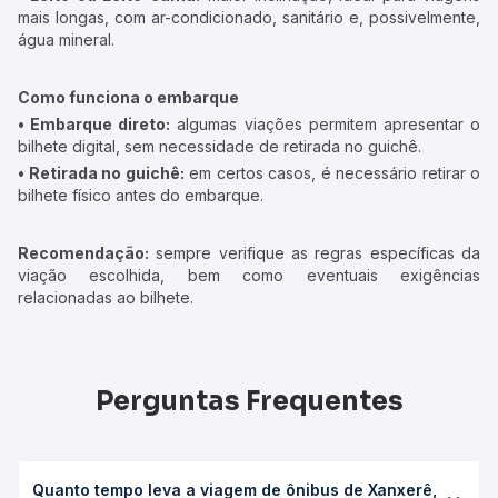
mais longas, com ar-condicionado, sanitário e, possivelmente,
água mineral.
Como funciona o embarque
• Embarque direto:
algumas viações permitem apresentar o
bilhete digital, sem necessidade de retirada no guichê.
• Retirada no guichê:
em certos casos, é necessário retirar o
bilhete físico antes do embarque.
Recomendação:
sempre verifique as regras específicas da
viação escolhida, bem como eventuais exigências
relacionadas ao bilhete.
Perguntas Frequentes
Quanto tempo leva a viagem de ônibus de Xanxerê,