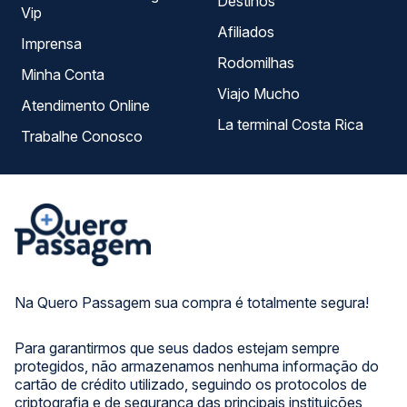
Destinos
Vip
Afiliados
Imprensa
Rodomilhas
Minha Conta
Viajo Mucho
Atendimento Online
La terminal Costa Rica
Trabalhe Conosco
Na Quero Passagem sua compra é totalmente segura!
Para garantirmos que seus dados estejam sempre
protegidos, não armazenamos nenhuma informação do
cartão de crédito utilizado, seguindo os protocolos de
criptografia e de segurança das principais instituições