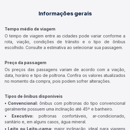
Informações gerais
Tempo médio de viagem
O tempo de viagem entre as cidades pode variar conforme a
rota, viação, condições de trânsito e o tipo de ônibus
escolhido. Consulte a estimativa ao selecionar sua passagem.
Preço da passagem
Os preços das passagens variam de acordo com a viação,
data, horário e tipo de poltrona. Confira os valores atualizados
no momento da compra, pois podem sofrer alterações.
Tipos de ônibus disponíveis
• Convencional:
ônibus com poltronas do tipo convencional
geralmente possuem uma inclinação até 45º e banheiro.
• Executivo:
poltronas confortáveis, ar-condicionado,
sanitário e, em alguns casos, água mineral.
• Leito ou Leito-cama:
maior inclinação, ideal para viagens