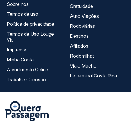
Sobre nós
Gratuidade
Termos de uso
Auto Viações
Política de privacidade
Rodoviárias
Termos de Uso Louge
Destinos
Vip
Afiliados
Imprensa
Rodomilhas
Minha Conta
Viajo Mucho
Atendimento Online
La terminal Costa Rica
Trabalhe Conosco