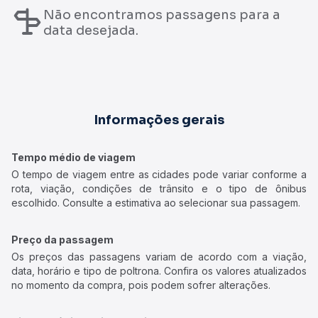
Não encontramos passagens para a
data desejada.
Informações gerais
Tempo médio de viagem
O tempo de viagem entre as cidades pode variar conforme a
rota, viação, condições de trânsito e o tipo de ônibus
escolhido. Consulte a estimativa ao selecionar sua passagem.
Preço da passagem
Os preços das passagens variam de acordo com a viação,
data, horário e tipo de poltrona. Confira os valores atualizados
no momento da compra, pois podem sofrer alterações.