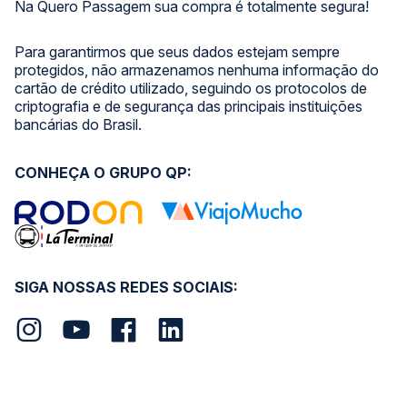
Na Quero Passagem sua compra é totalmente segura!
Para garantirmos que seus dados estejam sempre
protegidos, não armazenamos nenhuma informação do
cartão de crédito utilizado, seguindo os protocolos de
criptografia e de segurança das principais instituições
bancárias do Brasil.
CONHEÇA O GRUPO QP:
SIGA NOSSAS REDES SOCIAIS: